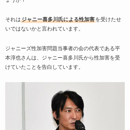
それは
ジャニー喜多川氏による性加害
を受けたせ
いではないかと言われています。
ジャニーズ性加害問題当事者の会の代表である平
本淳也さんは、ジャニー喜多川氏から性加害を受
けていたことを告白しています。