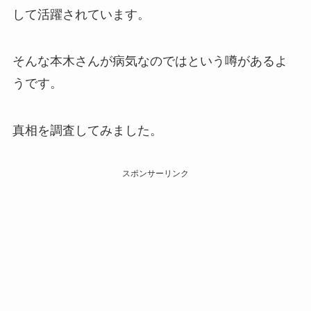
して活躍されています。
そんな本木さんが病気なのではという噂があるよ
うです。
真相を調査してみました。
スポンサーリンク