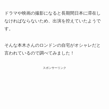
ドラマや映画の撮影になると長期間日本に滞在し
なければならないため、出演を控えていたようで
す。
そんな本木さんのロンドンの自宅がオシャレだと
言われているので調べてみました！
スポンサーリンク