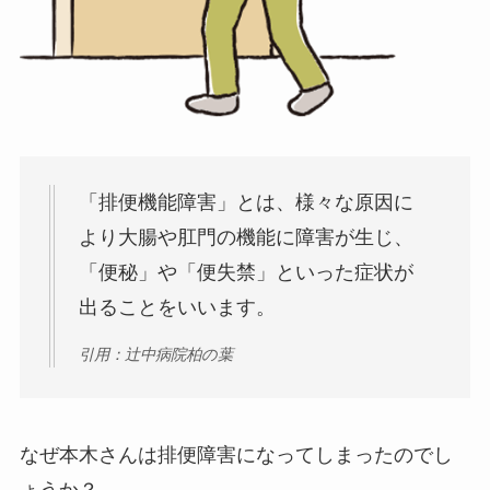
「排便機能障害」とは、様々な原因に
より大腸や肛門の機能に障害が生じ、
「便秘」や「便失禁」といった症状が
出ることをいいます。
引用：辻中病院柏の葉
なぜ本木さんは排便障害になってしまったのでし
ょうか？