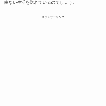
由ない生活を送れているのでしょう。
スポンサーリンク