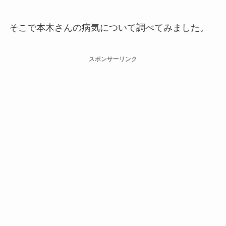
そこで本木さんの病気について調べてみました。
スポンサーリンク