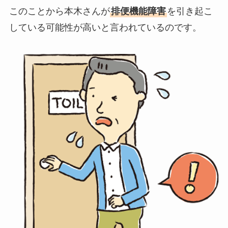
このことから本木さんが
排便機能障害
を引き起こ
している可能性が高いと言われているのです。