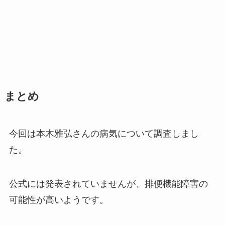
まとめ
今回は本木雅弘さんの病気について調査しまし
た。
公式には発表されていませんが、排便機能障害の
可能性が高いようです。