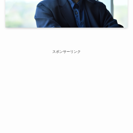
スポンサーリンク