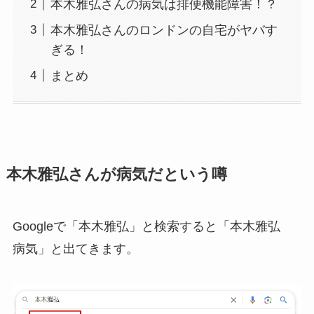
本木雅弘さんの病気は排便機能障害！？
本木雅弘さんのロンドンの自宅がヤバす
ぎる！
まとめ
本木雅弘さんが病気だという噂
Googleで「本木雅弘」と検索すると「本木雅弘
病気」と出てきます。