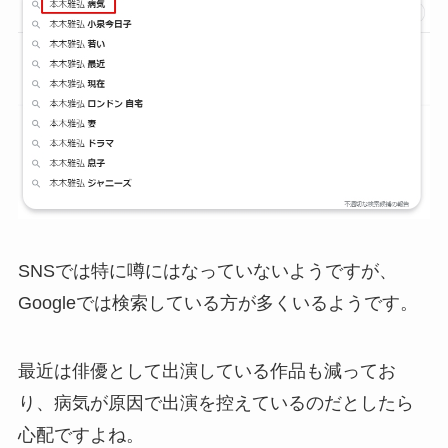
SNSでは特に噂にはなっていないようですが、
Googleでは検索している方が多くいるようです。
最近は俳優として出演している作品も減ってお
り、病気が原因で出演を控えているのだとしたら
心配ですよね。