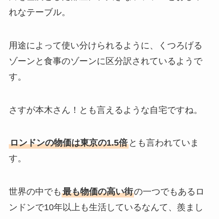
れなテーブル。
用途によって使い分けられるように、くつろげる
ゾーンと食事のゾーンに区分訳されているようで
す。
さすが本木さん！とも言えるような自宅ですね。
ロンドンの物価は東京の1.5倍
とも言われていま
す。
世界の中でも
最も物価の高い街
の一つでもあるロ
ンドンで10年以上も生活しているなんて、羨まし