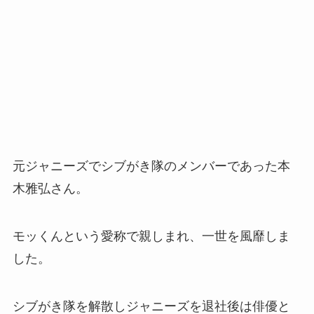
元ジャニーズでシブがき隊のメンバーであった本
木雅弘さん。
モッくんという愛称で親しまれ、一世を風靡しま
した。
シブがき隊を解散しジャニーズを退社後は俳優と