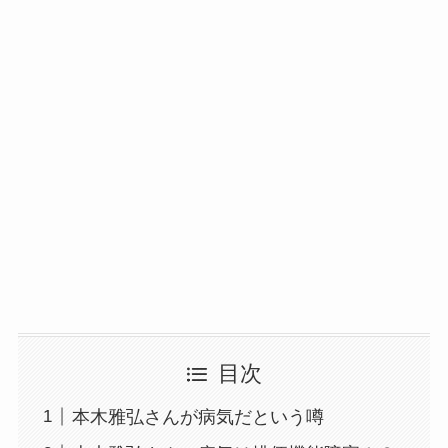
目次
本木雅弘さんが病気だという噂