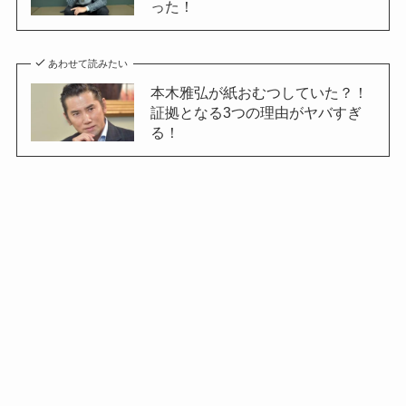
った！
あわせて読みたい
本木雅弘が紙おむつしていた？！
証拠となる3つの理由がヤバすぎ
る！