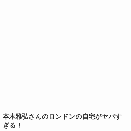
本木雅弘さんのロンドンの自宅がヤバす
ぎる！