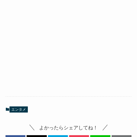
エンタメ
よかったらシェアしてね！