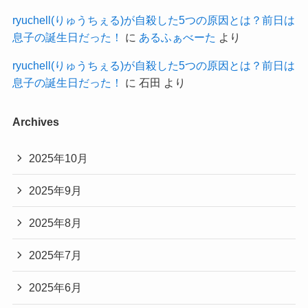
ryuchell(りゅうちぇる)が自殺した5つの原因とは？前日は
息子の誕生日だった！
に
あるふぁべーた
より
ryuchell(りゅうちぇる)が自殺した5つの原因とは？前日は
息子の誕生日だった！
に
石田
より
Archives
2025年10月
2025年9月
2025年8月
2025年7月
2025年6月