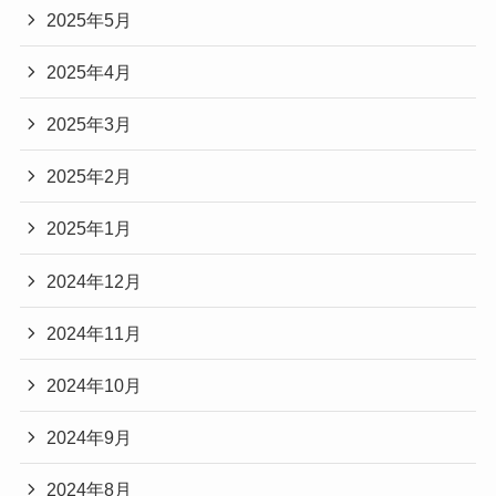
2025年5月
2025年4月
2025年3月
2025年2月
2025年1月
2024年12月
2024年11月
2024年10月
2024年9月
2024年8月