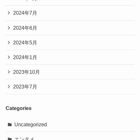
2024年7月
2024年6月
2024年5月
2024年1月
2023年10月
2023年7月
Categories
Uncategorized
エンタメ