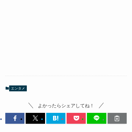
エンタメ
よかったらシェアしてね！