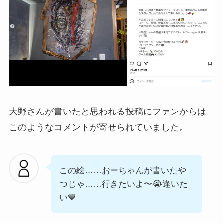
大野さんが書いたと思われる投稿にファンからは
このようなコメントが寄せられていました。
この絵……おーちゃんが書いたや
つじゃ……行きたいよ〜😭逢いた
い💙