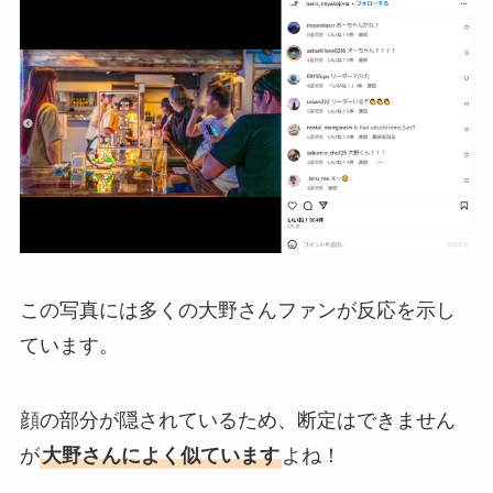
この写真には多くの大野さんファンが反応を示し
ています。
顔の部分が隠されているため、断定はできません
が
大野さんによく似ています
よね！