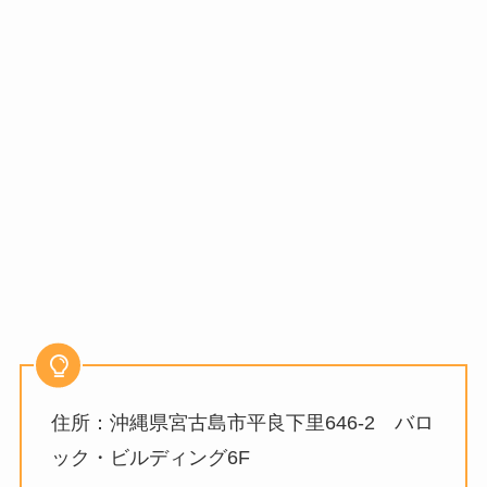
住所：沖縄県宮古島市平良下里646-2 バロ
ック・ビルディング6F