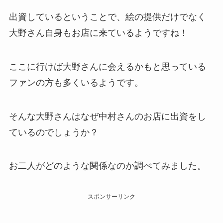
出資しているということで、絵の提供だけでなく
大野さん自身もお店に来ているようですね！
ここに行けば大野さんに会えるかもと思っている
ファンの方も多くいるようです。
そんな大野さんはなぜ中村さんのお店に出資をし
ているのでしょうか？
お二人がどのような関係なのか調べてみました。
スポンサーリンク