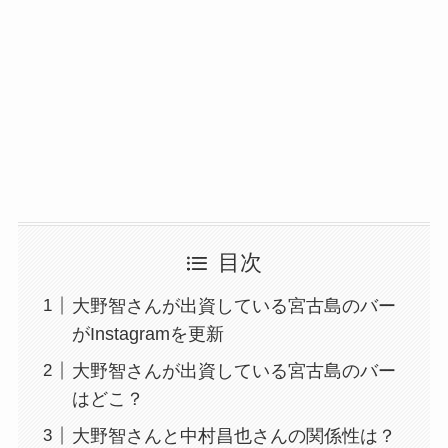
目次
大野智さんが出資している宮古島のバー
がInstagramを更新
大野智さんが出資している宮古島のバー
はどこ？
大野智さんと中村昌也さんの関係性は？