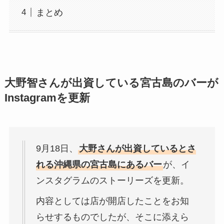
まとめ
大野智さんが出資している宮古島のバーが
Instagramを更新
9月18日、
大野さんが出資しているとさ
れる沖縄県の宮古島にあるバー
が、イ
ンスタグラムのストーリーズを更新。
内容としては店が開店したことをお知
らせするものでしたが、そこに添えら