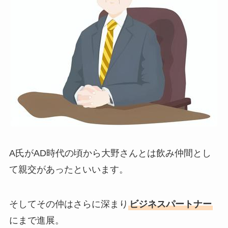
A氏がAD時代の頃から大野さんとは飲み仲間とし
て親交があったといいます。
そしてその仲はさらに深まり
ビジネスパートナー
にまで進展。