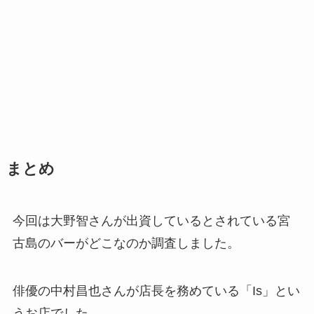
まとめ
今回は大野智さんが出資しているとされている宮
古島のバーがどこなのか調査しました。
俳優の中村昌也さんが店長を務めている「Is」とい
うお店でした。