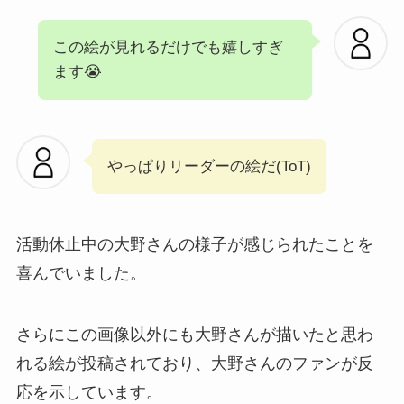
この絵が見れるだけでも嬉しすぎ
ます😭
やっぱりリーダーの絵だ(ToT)
活動休止中の大野さんの様子が感じられたことを
喜んでいました。
さらにこの画像以外にも大野さんが描いたと思わ
れる絵が投稿されており、大野さんのファンが反
応を示しています。