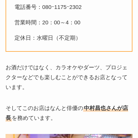
電話番号：080ｰ1175ｰ2302
営業時間：20：00～4：00
定休日：水曜日（不定期）
お酒だけではなく、カラオケやダーツ、プロジェ
クターなどでも楽しむことができるお店となって
います。
そしてこのお店はなんと俳優の
中村昌也さんが店
長
を務めています。