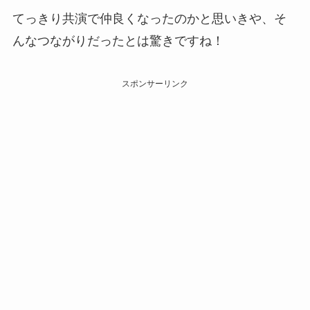
てっきり共演で仲良くなったのかと思いきや、そ
んなつながりだったとは驚きですね！
スポンサーリンク