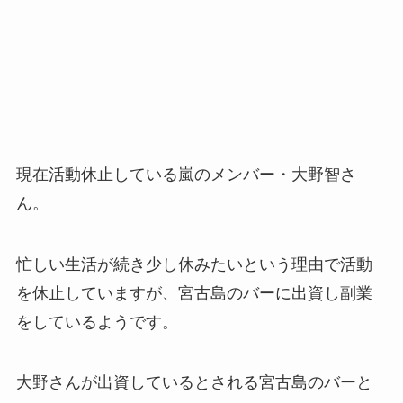
現在活動休止している嵐のメンバー・大野智さ
ん。
忙しい生活が続き少し休みたいという理由で活動
を休止していますが、宮古島のバーに出資し副業
をしているようです。
大野さんが出資しているとされる宮古島のバーと