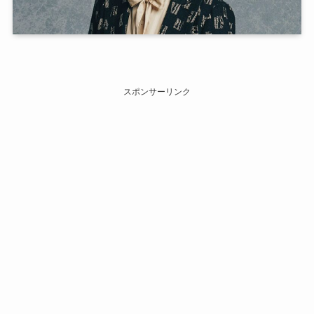
スポンサーリンク