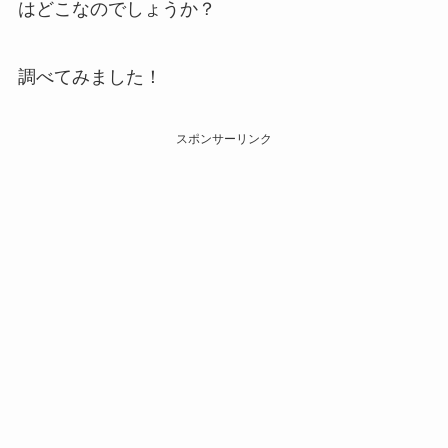
はどこなのでしょうか？
調べてみました！
スポンサーリンク