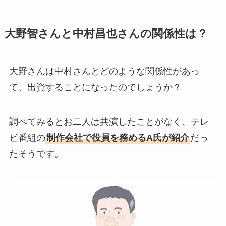
大野智さんと中村昌也さんの関係性は？
大野さんは中村さんとどのような関係性があっ
て、出資することになったのでしょうか？
調べてみるとお二人は共演したことがなく、テレ
ビ番組の
制作会社で役員を務めるA氏が紹介
だっ
たそうです。