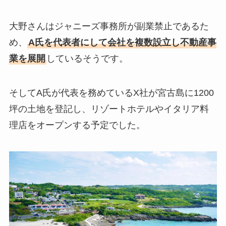
大野さんはジャニーズ事務所が副業禁止であるた
め、
A氏を代表者にして会社を複数設立し不動産事
業を展開
しているそうです。
そしてA氏が代表を務めているX社が宮古島に1200
坪の土地を登記し、リゾートホテルやイタリア料
理店をオープンする予定でした。