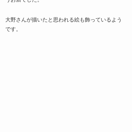
大野さんが描いたと思われる絵も飾っているよう
です。