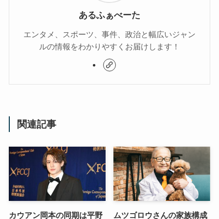
あるふぁべーた
エンタメ、スポーツ、事件、政治と幅広いジャン
ルの情報をわかりやすくお届けします！
関連記事
カウアン岡本の同期は平野
ムツゴロウさんの家族構成