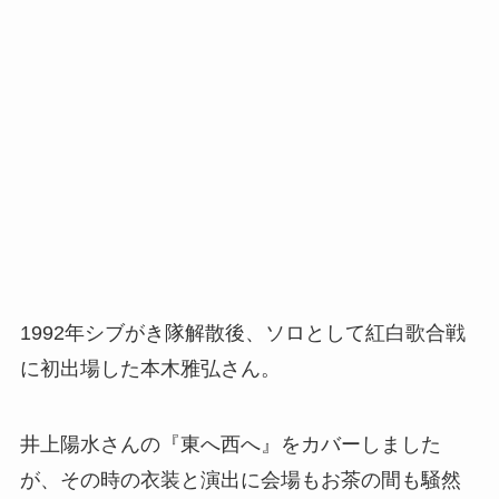
1992年シブがき隊解散後、ソロとして紅白歌合戦
に初出場した本木雅弘さん。
井上陽水さんの『東へ西へ』をカバーしました
が、その時の衣装と演出に会場もお茶の間も騒然