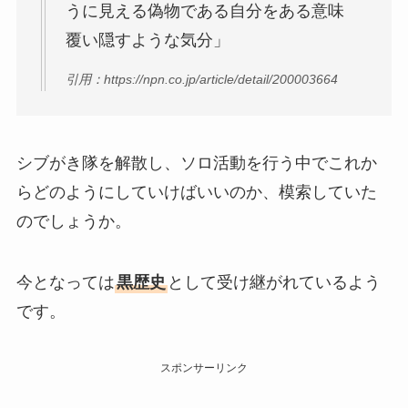
うに見える偽物である自分をある意味
覆い隠すような気分」
引用：https://npn.co.jp/article/detail/200003664
シブがき隊を解散し、ソロ活動を行う中でこれか
らどのようにしていけばいいのか、模索していた
のでしょうか。
今となっては
黒歴史
として受け継がれているよう
です。
スポンサーリンク