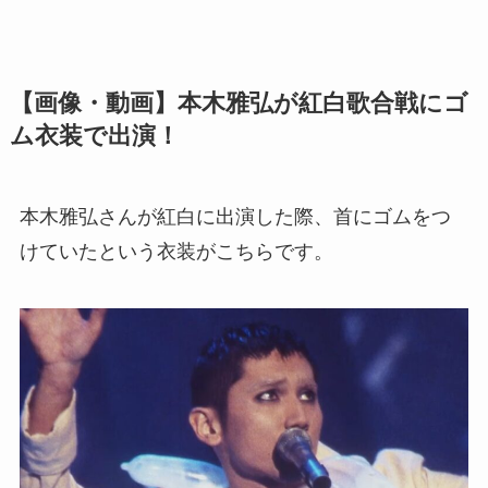
【画像・動画】本木雅弘が紅白歌合戦にゴ
ム衣装で出演！
本木雅弘さんが紅白に出演した際、首にゴムをつ
けていたという衣装がこちらです。