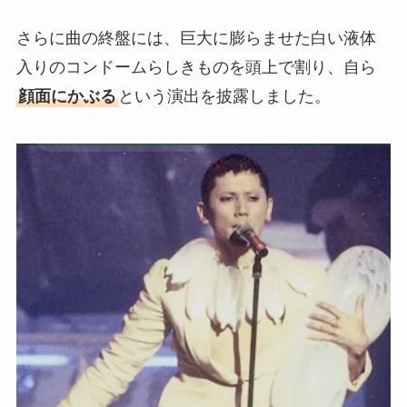
さらに曲の終盤には、巨大に膨らませた白い液体
入りのコンドームらしきものを頭上で割り、自ら
顔面にかぶる
という演出を披露しました。