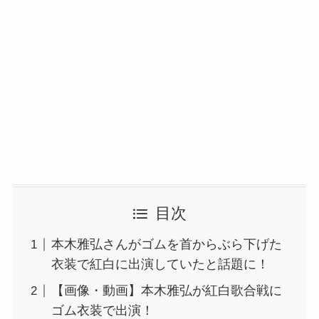
目次
本木雅弘さんがゴムを首からぶら下げた
衣装で紅白に出演していたと話題に！
【画像・動画】本木雅弘が紅白歌合戦に
ゴム衣装で出演！