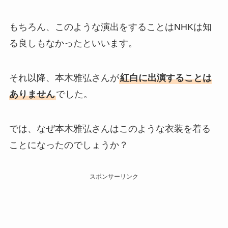
もちろん、このような演出をすることはNHKは知
る良しもなかったといいます。
それ以降、本木雅弘さんが
紅白に出演することは
ありません
でした。
では、なぜ本木雅弘さんはこのような衣装を着る
ことになったのでしょうか？
スポンサーリンク