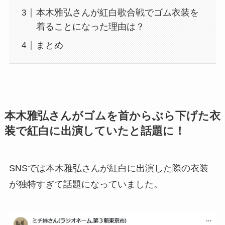
本木雅弘さんが紅白歌合戦でゴム衣装を
着ることになった理由は？
まとめ
本木雅弘さんがゴムを首からぶら下げた衣
装で紅白に出演していたと話題に！
SNSでは本木雅弘さんが紅白に出演した際の衣装
が独特すぎて話題になっていました。