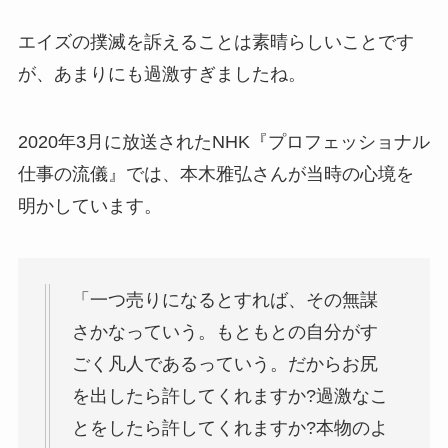
エイズの撲滅を訴えることは素晴らしいことです
が、あまりにも過激すぎましたね。
2020年3月に放送されたNHK『プロフェッショナル
仕事の流儀』では、本木雅弘さんが当時の心境を
明かしています。
「一つ売りになるとすれば、その無謀
さかなっていう。もともとの自分がす
ごく凡人であるっていう。だからお尻
を出したら許してくれますか?過激なこ
とをしたら許してくれますか?本物のよ