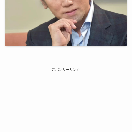
スポンサーリンク