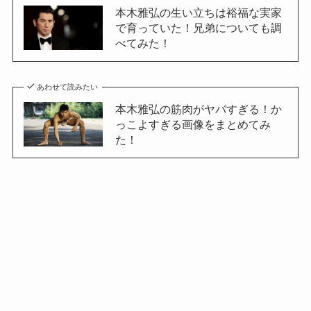
本木雅弘の生い立ちは裕福な実家
で育っていた！兄弟についても調
べてみた！
あわせて読みたい
本木雅弘の筋肉がヤバすぎる！か
っこよすぎる画像をまとめてみ
た！