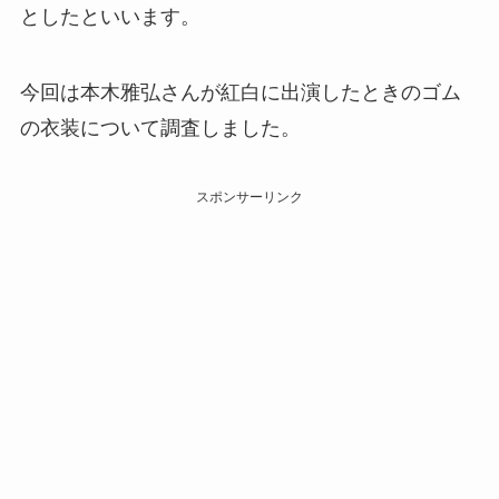
としたといいます。
今回は本木雅弘さんが紅白に出演したときのゴム
の衣装について調査しました。
スポンサーリンク