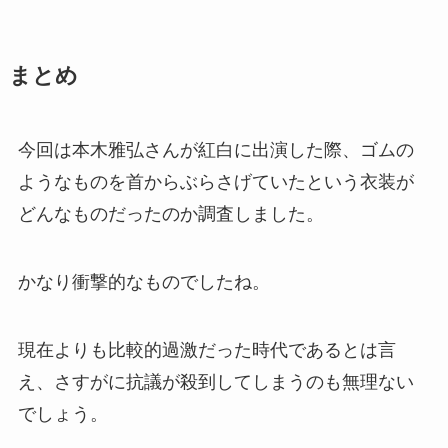
まとめ
今回は本木雅弘さんが紅白に出演した際、ゴムの
ようなものを首からぶらさげていたという衣装が
どんなものだったのか調査しました。
かなり衝撃的なものでしたね。
現在よりも比較的過激だった時代であるとは言
え、さすがに抗議が殺到してしまうのも無理ない
でしょう。