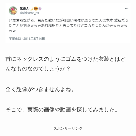
首にネックレスのようにゴムをつけた衣装とはど
んなものなのでしょうか？
全く想像がつきませんよね。
そこで、実際の画像や動画を探してみました。
スポンサーリンク