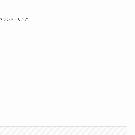
スポンサーリンク