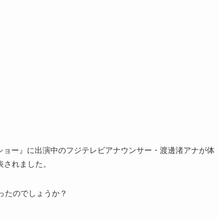
ドナショー』に出演中のフジテレビアナウンサー・渡邊渚アナが体
表されました。
ったのでしょうか？