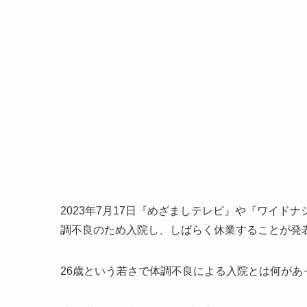
2023年7月17日『めざましテレビ』や『ワイ
調不良のため入院し、しばらく休業することが発
26歳という若さで体調不良による入院とは何があ