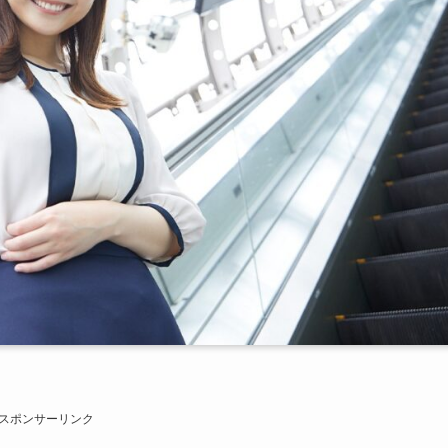
スポンサーリンク