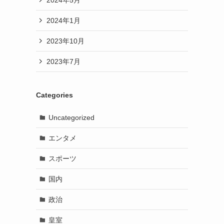
2024年1月
2023年10月
2023年7月
Categories
Uncategorized
エンタメ
スポーツ
国内
政治
皇室