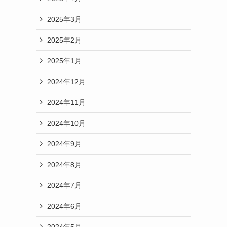
2025年3月
2025年2月
2025年1月
2024年12月
2024年11月
2024年10月
2024年9月
2024年8月
2024年7月
2024年6月
2024年5月