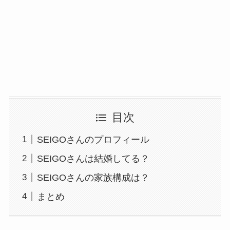
目次
SEIGOさんのプロフィール
SEIGOさんは結婚してる？
SEIGOさんの家族構成は？
まとめ