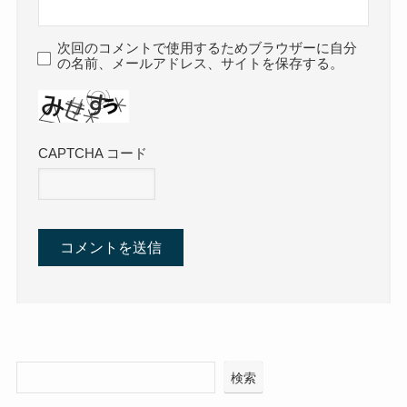
次回のコメントで使用するためブラウザーに自分
の名前、メールアドレス、サイトを保存する。
CAPTCHA コード
検索