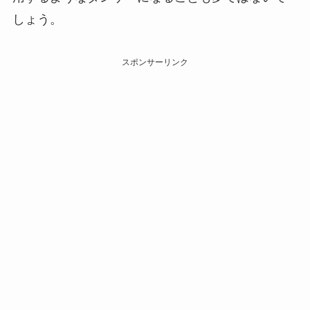
しょう。
スポンサーリンク