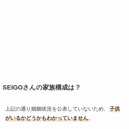
SEIGOさんの家族構成は？
上記の通り婚姻状況を公表していないため、
子供
がいるかどうかもわかっていません
。