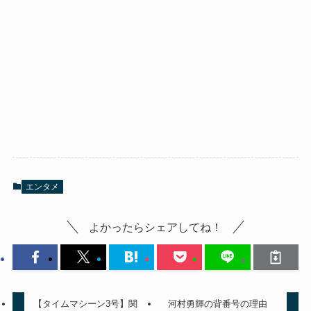
エンタメ
よかったらシェアしてね！
【タイムマシーン3号】関
河村勇輝の背番号の理由