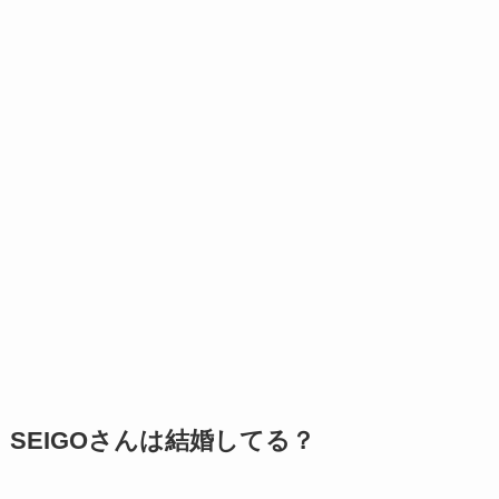
SEIGOさんは結婚してる？