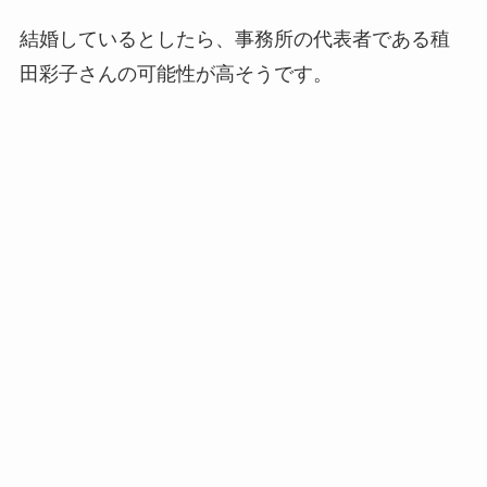
結婚しているとしたら、事務所の代表者である稙
田彩子さんの可能性が高そうです。