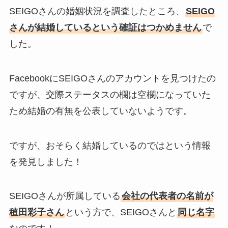
SEIGOさんの婚姻状況を調査したところ、
SEIGO
さんが結婚しているという確証はつかめません
で
した。
FacebookにSEIGOさんのアカウントを見つけたの
ですが、交際ステータスの欄は空欄になっていた
ため結婚の有無を公表していないようです。
ですが、おそらく結婚しているのではという情報
を発見しました！
SEIGOさんが所属している
会社の代表者の名前が
稙田彩子さん
という方で、SEIGOさんと
同じ名字