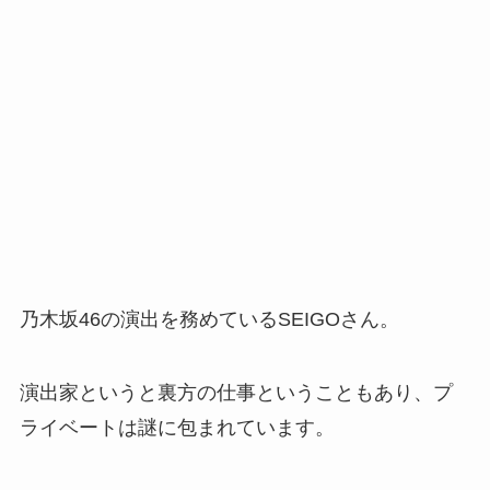
乃木坂46の演出を務めているSEIGOさん。
演出家というと裏方の仕事ということもあり、プ
ライベートは謎に包まれています。