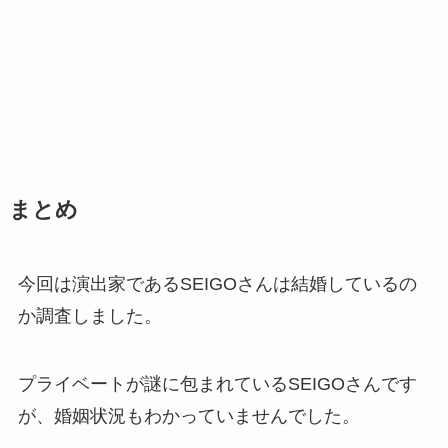
まとめ
今回は演出家であるSEIGOさんは結婚しているの
か調査しました。
プライベートが謎に包まれているSEIGOさんです
が、婚姻状況もわかっていませんでした。