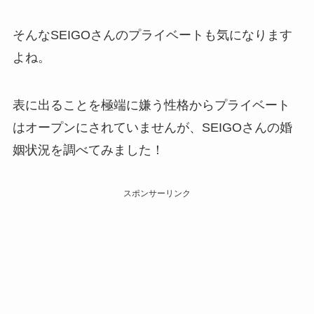
そんなSEIGOさんのプライベートも気になります
よね。
表に出ることを極端に嫌う性格からプライベート
はオープンにされていませんが、SEIGOさんの婚
姻状況を調べてみました！
スポンサーリンク