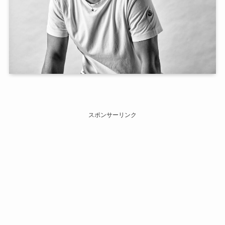
スポンサーリンク