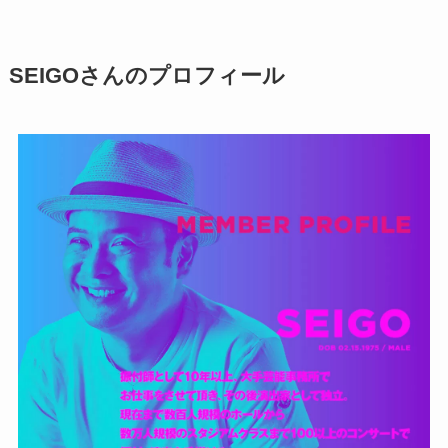
SEIGOさんのプロフィール