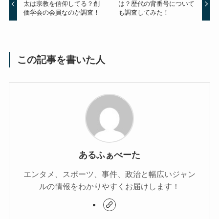
太は宗教を信仰してる？創
は？歴代の背番号について
価学会の会員なのか調査！
も調査してみた！
この記事を書いた人
あるふぁべーた
エンタメ、スポーツ、事件、政治と幅広いジャン
ルの情報をわかりやすくお届けします！