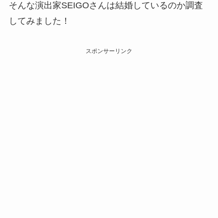
そんな演出家SEIGOさんは結婚しているのか調査
してみました！
スポンサーリンク