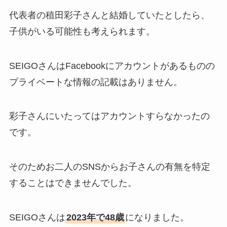
代表者の稙田彩子さんと結婚していたとしたら、
子供がいる可能性も考えられます。
SEIGOさんはFacebookにアカウントがあるものの
プライベートな情報の記載はありません。
彩子さんにいたってはアカウントすらなかったの
です。
そのためお二人のSNSからお子さんの有無を特定
することはできませんでした。
SEIGOさんは
2023年で48歳
になりました。