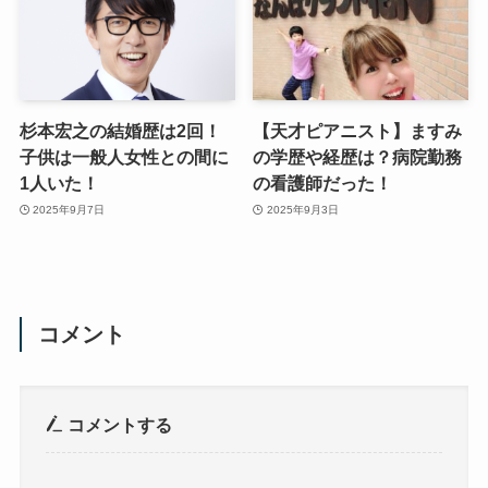
杉本宏之の結婚歴は2回！
【天才ピアニスト】ますみ
子供は一般人女性との間に
の学歴や経歴は？病院勤務
1人いた！
の看護師だった！
2025年9月7日
2025年9月3日
コメント
コメントする