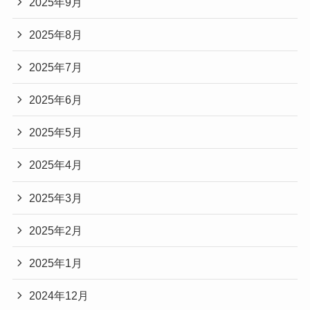
2025年9月
2025年8月
2025年7月
2025年6月
2025年5月
2025年4月
2025年3月
2025年2月
2025年1月
2024年12月