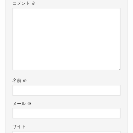
コメント
※
名前
※
メール
※
サイト