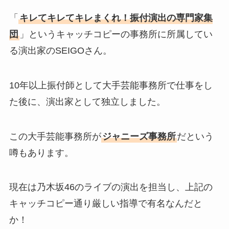
「
キレてキレてキレまくれ！振付演出の専門家集
団
」というキャッチコピーの事務所に所属してい
る演出家のSEIGOさん。
10年以上振付師として大手芸能事務所で仕事をし
た後に、演出家として独立しました。
この大手芸能事務所が
ジャニーズ事務所
だという
噂もあります。
現在は乃木坂46のライブの演出を担当し、上記の
キャッチコピー通り厳しい指導で有名なんだと
か！