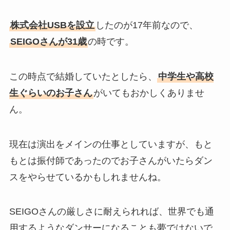
株式会社USBを設立
したのが17年前なので、
SEIGOさんが31歳
の時です。
この時点で結婚していたとしたら、
中学生や高校
生ぐらいのお子さん
がいてもおかしくありませ
ん。
現在は演出をメインの仕事としていますが、もと
もとは振付師であったのでお子さんがいたらダン
スをやらせているかもしれませんね。
SEIGOさんの厳しさに耐えられれば、世界でも通
用するようなダンサーになることも夢ではないで