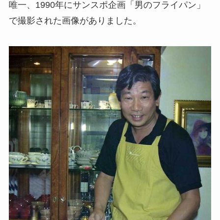
唯一、1990年にサンスポ企画「男のフライパン」
で撮影された画像がありました。