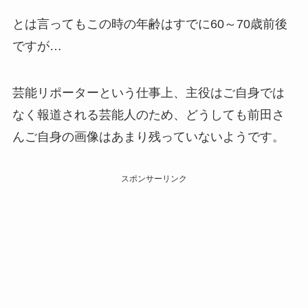
とは言ってもこの時の年齢はすでに60～70歳前後
ですが…
芸能リポーターという仕事上、主役はご自身では
なく報道される芸能人のため、どうしても前田さ
んご自身の画像はあまり残っていないようです。
スポンサーリンク