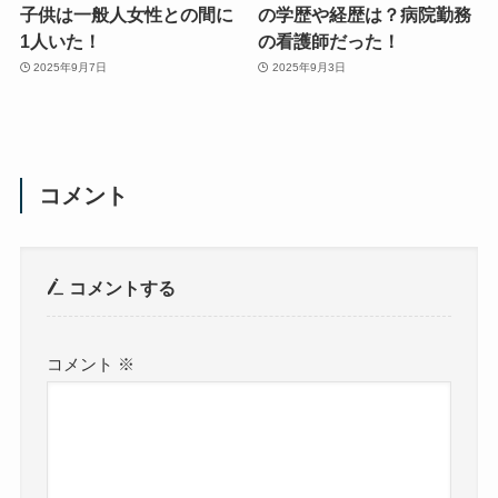
子供は一般人女性との間に
の学歴や経歴は？病院勤務
1人いた！
の看護師だった！
2025年9月7日
2025年9月3日
コメント
コメントする
コメント
※