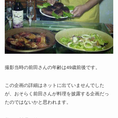
撮影当時の前田さんの年齢は49歳前後です。
この企画の詳細はネットに出ていませんでした
が、おそらく前田さんが料理を披露する企画だっ
たのではないかと思われます。