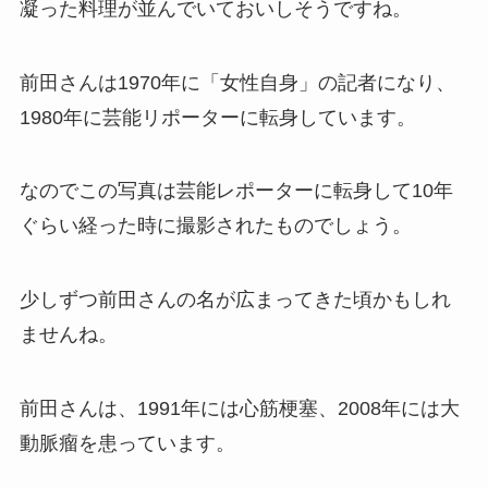
凝った料理が並んでいておいしそうですね。
前田さんは1970年に「女性自身」の記者になり、
1980年に芸能リポーターに転身しています。
なのでこの写真は芸能レポーターに転身して10年
ぐらい経った時に撮影されたものでしょう。
少しずつ前田さんの名が広まってきた頃かもしれ
ませんね。
前田さんは、1991年には心筋梗塞、2008年には大
動脈瘤を患っています。