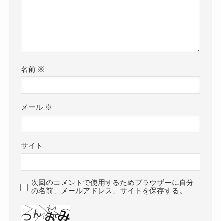
名前
※
メール
※
サイト
次回のコメントで使用するためブラウザーに自分
の名前、メールアドレス、サイトを保存する。