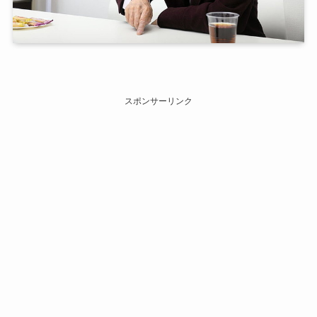
スポンサーリンク