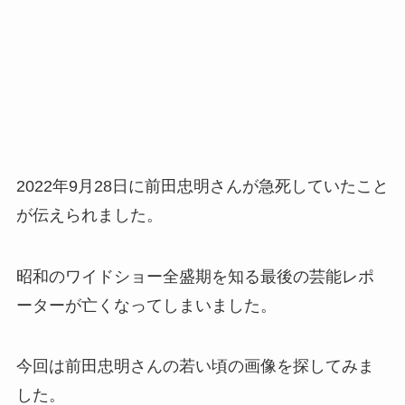
2022年9月28日に前田忠明さんが急死していたこと
が伝えられました。
昭和のワイドショー全盛期を知る最後の芸能レポ
ーターが亡くなってしまいました。
今回は前田忠明さんの若い頃の画像を探してみま
した。