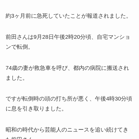
約3ヶ月前に急死していたことが報道されました。
前田さんは9月28日午後2時20分頃、自宅マンショ
ンで転倒。
74歳の妻が救急車を呼び、都内の病院に搬送され
ました。
ですが転倒時の頭の打ち所が悪く、午後4時30分頃
に息を引き取りました。
昭和の時代から芸能人のニュースを追い続けてき