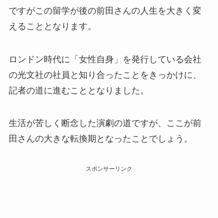
ですがこの留学が後の前田さんの人生を大きく変
えることとなります。
ロンドン時代に「女性自身」を発行している会社
の光文社の社員と知り合ったことをきっかけに、
記者の道に進むこととなりました。
生活が苦しく断念した演劇の道ですが、ここが前
田さんの大きな転換期となったことでしょう。
スポンサーリンク