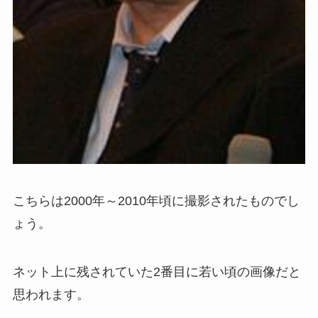
こちらは2000年～2010年頃に撮影されたものでし
ょう。
ネット上に残されていた2番目に若い頃の画像だと
思われます。