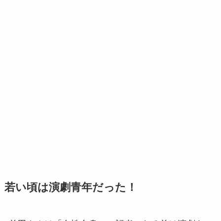
若い頃は演劇青年だった！