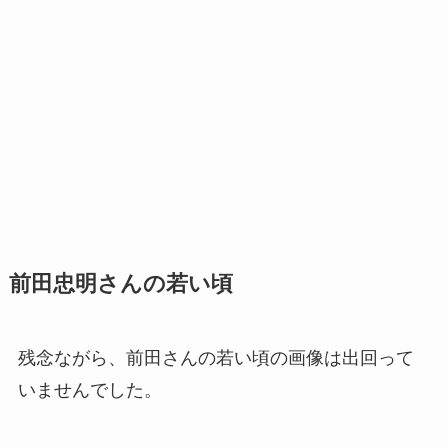
前田忠明さんの若い頃
残念ながら、前田さんの若い頃の画像は出回って
いませんでした。