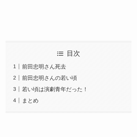
目次
前田忠明さん死去
前田忠明さんの若い頃
若い頃は演劇青年だった！
まとめ