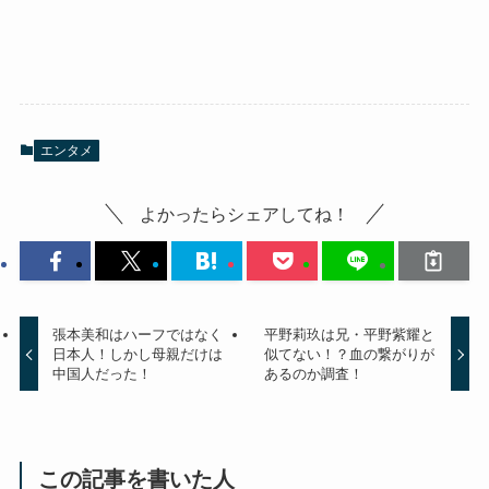
エンタメ
よかったらシェアしてね！
張本美和はハーフではなく
平野莉玖は兄・平野紫耀と
日本人！しかし母親だけは
似てない！？血の繋がりが
中国人だった！
あるのか調査！
この記事を書いた人