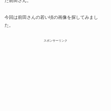
た前田さん。
今回は前田さんの若い頃の画像を探してみまし
た。
スポンサーリンク