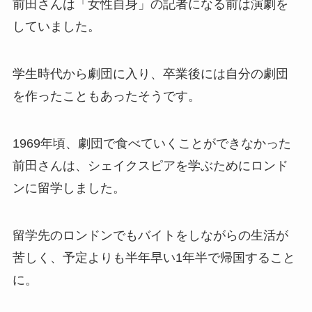
前田さんは「女性自身」の記者になる前は演劇を
していました。
学生時代から劇団に入り、卒業後には自分の劇団
を作ったこともあったそうです。
1969年頃、劇団で食べていくことができなかった
前田さんは、シェイクスピアを学ぶためにロンド
ンに留学しました。
留学先のロンドンでもバイトをしながらの生活が
苦しく、予定よりも半年早い1年半で帰国すること
に。