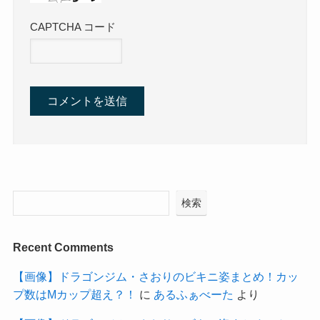
CAPTCHA コード
検索
Recent Comments
【画像】ドラゴンジム・さおりのビキニ姿まとめ！カッ
プ数はMカップ超え？！
に
あるふぁべーた
より