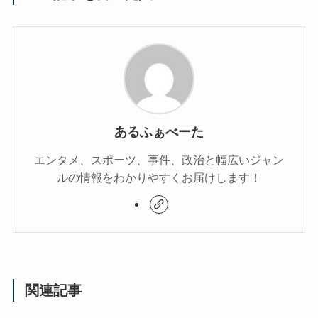
あるふぁべーた
エンタメ、スポーツ、事件、政治と幅広いジャン
ルの情報をわかりやすくお届けします！
関連記事