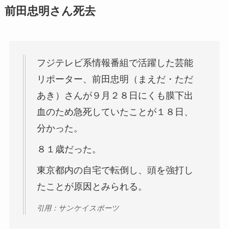
前田忠明さん死去
フジテレビ系情報番組で活躍した芸能
リポーター、前田忠明（まえだ・ただ
あき）さんが９月２８日にくも膜下出
血のため急死していたことが１８日、
分かった。
８１歳だった。
東京都内の自宅で転倒し、頭を強打し
たことが原因とみられる。
引用：サンケイスポーツ