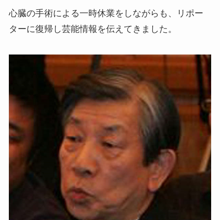
心臓の手術による一時休業をしながらも、リポー
ターに復帰し芸能情報を伝えてきました。