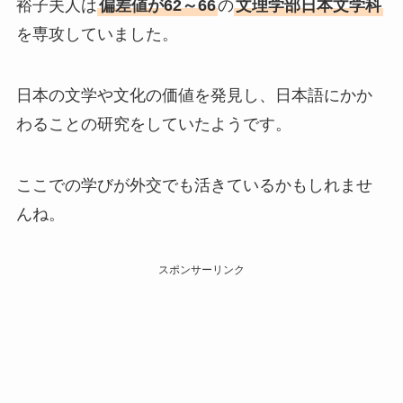
裕子夫人は
偏差値が62～66
の
文理学部日本文学科
を専攻していました。
日本の文学や文化の価値を発見し、日本語にかか
わることの研究をしていたようです。
ここでの学びが外交でも活きているかもしれませ
んね。
スポンサーリンク