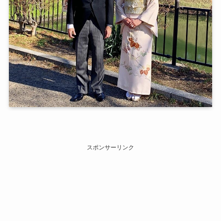
スポンサーリンク