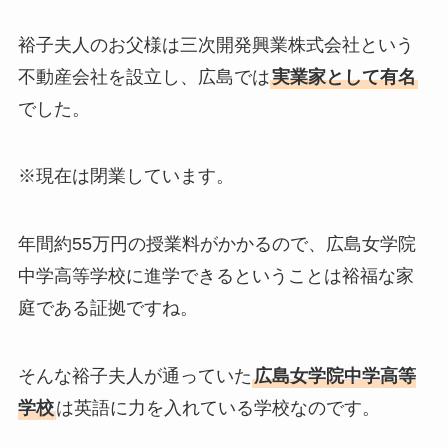
裕子夫人のお父様は三次開発興業株式会社という
不動産会社を設立し、広島では
実業家として有名
でした。
※現在は閉業しています。
年間約55万円の授業料がかかるので、広島女学院
中学高等学校に進学できるということは裕福な家
庭である証拠ですね。
そんな裕子夫人が通っていた
広島女学院中学高等
学校
は英語に力を入れている学校なのです。