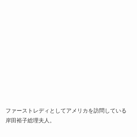
ファーストレディとしてアメリカを訪問している
岸田裕子総理夫人。