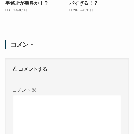
事務所が濃厚か！？
バすぎる！？
2025年8月3日
2025年8月1日
コメント
コメントする
コメント
※