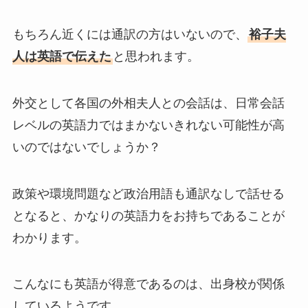
もちろん近くには通訳の方はいないので、
裕子夫
人は英語で伝えた
と思われます。
外交として各国の外相夫人との会話は、日常会話
レベルの英語力ではまかないきれない可能性が高
いのではないでしょうか？
政策や環境問題など政治用語も通訳なしで話せる
となると、かなりの英語力をお持ちであることが
わかります。
こんなにも英語が得意であるのは、出身校が関係
しているようです。