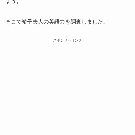
ょう。
そこで裕子夫人の英語力を調査しました。
スポンサーリンク