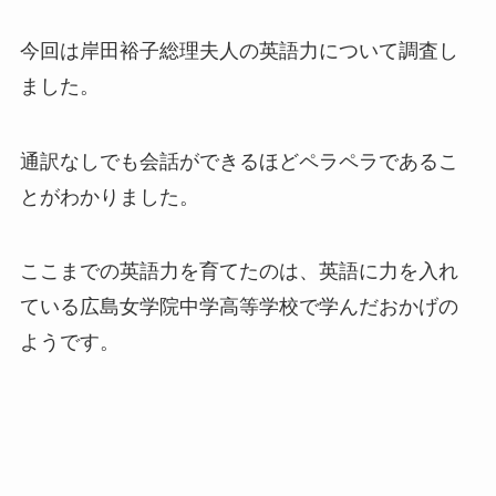
今回は岸田裕子総理夫人の英語力について調査し
ました。
通訳なしでも会話ができるほどペラペラであるこ
とがわかりました。
ここまでの英語力を育てたのは、英語に力を入れ
ている広島女学院中学高等学校で学んだおかげの
ようです。