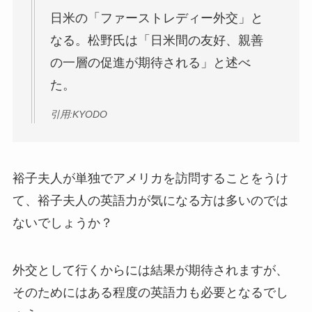
日米の「ファーストレディー外交」と
なる。松野氏は「日米間の友好、親善
の一層の促進が期待される」と述べ
た。
引用:KYODO
裕子夫人が単独でアメリカを訪問することをうけ
て、裕子夫人の英語力が気になる方は多いのでは
ないでしょうか？
外交として行くからには結果が期待されますが、
そのためにはある程度の英語力も必要となるでし