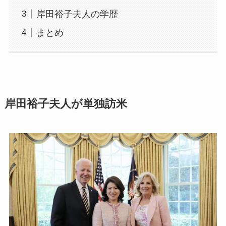
岸田裕子夫人の学歴
まとめ
岸田裕子夫人が単独訪米