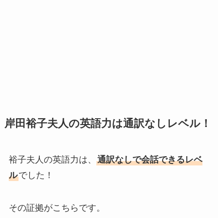
岸田裕子夫人の英語力は通訳なしレベル！
裕子夫人の英語力は、
通訳なしで会話できるレベ
ル
でした！
その証拠がこちらです。