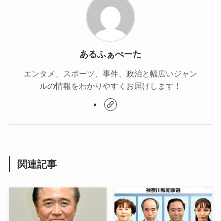
あるふぁべーた
エンタメ、スポーツ、事件、政治と幅広いジャン
ルの情報をわかりやすくお届けします！
関連記事