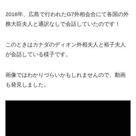
2016年、広島で行われたG7外相会合にて各国の外
務大臣夫人と通訳なしで会話していたのです！
このときはカナダのディオン外相夫人と裕子夫人
が会話している様子です。
画像ではわかりづらいかもしれませんので、動画
も発見しました。