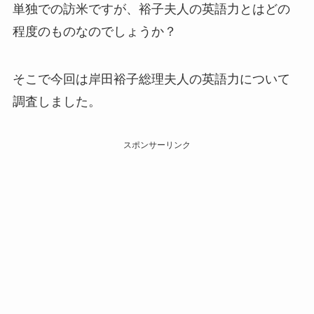
単独での訪米ですが、裕子夫人の英語力とはどの
程度のものなのでしょうか？
そこで今回は岸田裕子総理夫人の英語力について
調査しました。
スポンサーリンク