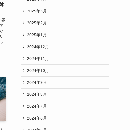
嫁
2025年3月
が報
2025年2月
って
で
2025年1月
がい
ロフ
2024年12月
2024年11月
2024年10月
政治
2024年9月
2024年8月
2024年7月
2024年6月
ッ
2024年5月