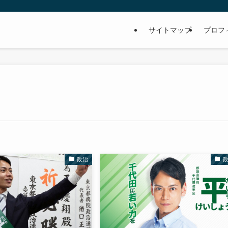
サイトマップ
プロフ
政治