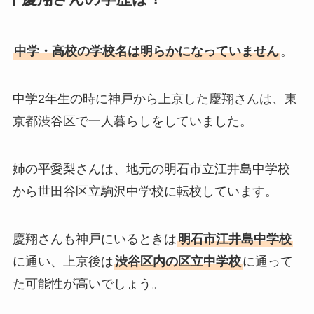
中学・高校の学校名は明らかになっていません
。
中学2年生の時に神戸から上京した慶翔さんは、東
京都渋谷区で一人暮らしをしていました。
姉の平愛梨さんは、地元の明石市立江井島中学校
から世田谷区立駒沢中学校に転校しています。
慶翔さんも神戸にいるときは
明石市江井島中学校
に通い、上京後は
渋谷区内の区立中学校
に通って
た可能性が高いでしょう。