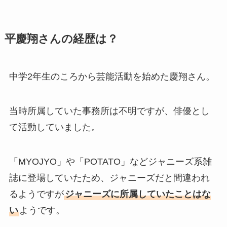
平慶翔さんの経歴は？
中学2年生のころから芸能活動を始めた慶翔さん。
当時所属していた事務所は不明ですが、俳優とし
て活動していました。
「MYOJYO」や「POTATO」などジャニーズ系雑
誌に登場していたため、ジャニーズだと間違われ
るようですが
ジャニーズに所属していたことはな
い
ようです。