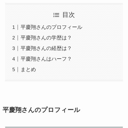
目次
平慶翔さんのプロフィール
平慶翔さんの学歴は？
平慶翔さんの経歴は？
平慶翔さんはハーフ？
まとめ
平慶翔さんのプロフィール