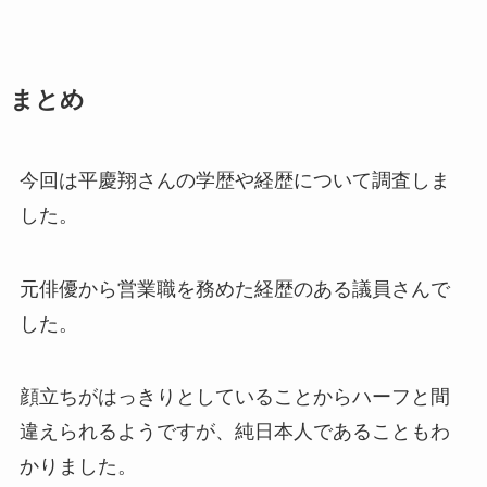
まとめ
今回は平慶翔さんの学歴や経歴について調査しま
した。
元俳優から営業職を務めた経歴のある議員さんで
した。
顔立ちがはっきりとしていることからハーフと間
違えられるようですが、純日本人であることもわ
かりました。