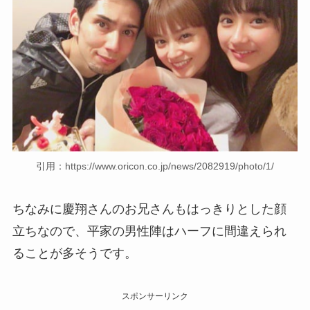
引用：https://www.oricon.co.jp/news/2082919/photo/1/
ちなみに慶翔さんのお兄さんもはっきりとした顔
立ちなので、平家の男性陣はハーフに間違えられ
ることが多そうです。
スポンサーリンク