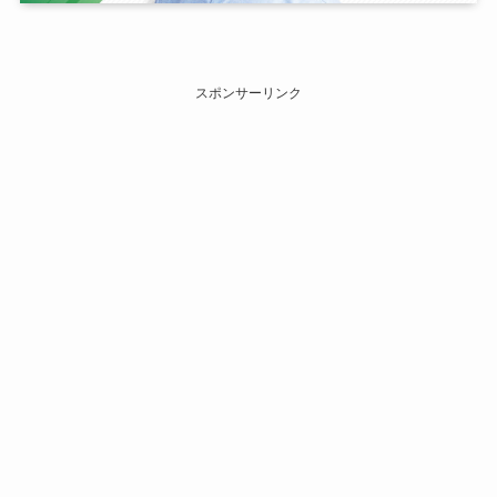
スポンサーリンク