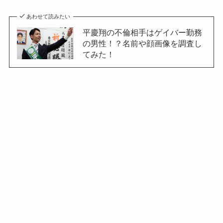
あわせて読みたい
平慶翔の不倫相手はゲイバー勤務
の男性！？名前や顔画像を調査し
てみた！