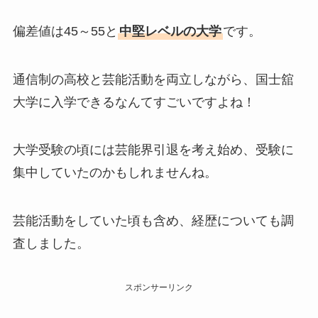
偏差値は45～55と
中堅レベルの大学
です。
通信制の高校と芸能活動を両立しながら、国士舘
大学に入学できるなんてすごいですよね！
大学受験の頃には芸能界引退を考え始め、受験に
集中していたのかもしれませんね。
芸能活動をしていた頃も含め、経歴についても調
査しました。
スポンサーリンク