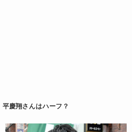
平慶翔さんはハーフ？