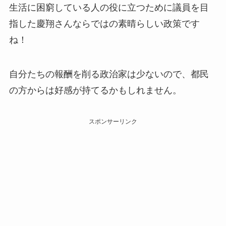
生活に困窮している人の役に立つために議員を目
指した慶翔さんならではの素晴らしい政策です
ね！
自分たちの報酬を削る政治家は少ないので、都民
の方からは好感が持てるかもしれません。
スポンサーリンク