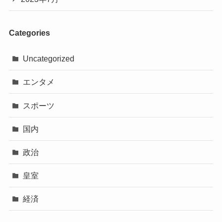
Categories
Uncategorized
エンタメ
スポーツ
国内
政治
皇室
経済