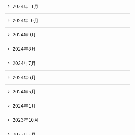
2024年11月
2024年10月
2024年9月
2024年8月
2024年7月
2024年6月
2024年5月
2024年1月
2023年10月
2023年7月