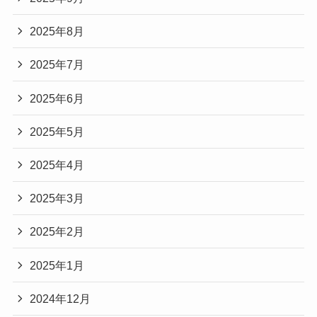
2025年8月
2025年7月
2025年6月
2025年5月
2025年4月
2025年3月
2025年2月
2025年1月
2024年12月