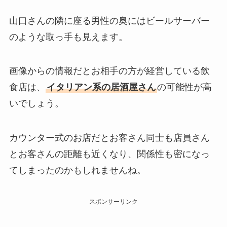
山口さんの隣に座る男性の奥にはビールサーバー
のような取っ手も見えます。
画像からの情報だとお相手の方が経営している飲
食店は、
イタリアン系の居酒屋さん
の可能性が高
いでしょう。
カウンター式のお店だとお客さん同士も店員さん
とお客さんの距離も近くなり、関係性も密になっ
てしまったのかもしれませんね。
スポンサーリンク