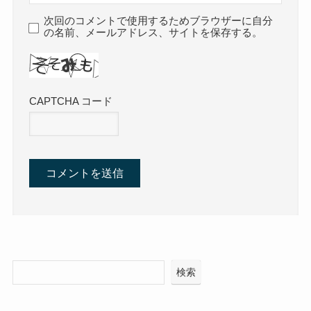
次回のコメントで使用するためブラウザーに自分
の名前、メールアドレス、サイトを保存する。
CAPTCHA コード
検索