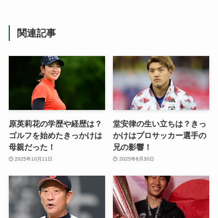
関連記事
原英莉花の学歴や経歴は？
堂安律の生い立ちは？きっ
ゴルフを始めたきっかけは
かけはプロサッカー選手の
母親だった！
兄の影響！
2025年10月11日
2025年8月30日