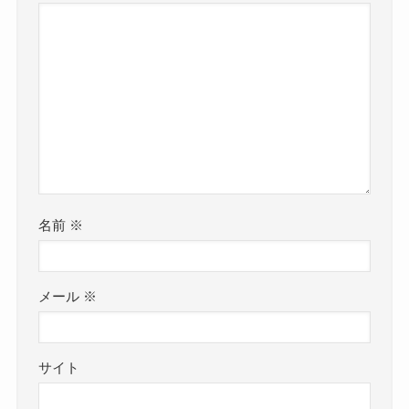
名前
※
メール
※
サイト