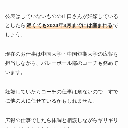
公表はしていないものの山口さんが妊娠している
としたら
遅くても2024年3月までには産まれる
で
しょう。
現在のお仕事は中国大学・中国短期大学の広報を
担当しながら、バレーボール部のコーチも務めて
います。
妊娠していたらコーチの仕事は危ないので、すで
に他の人に任せているかもしれません。
広報の仕事でしたら体調と相談しながらギリギリ