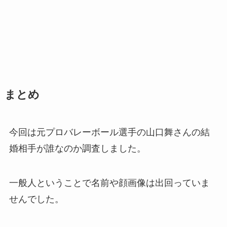
まとめ
今回は元プロバレーボール選手の山口舞さんの結
婚相手が誰なのか調査しました。
一般人ということで名前や顔画像は出回っていま
せんでした。