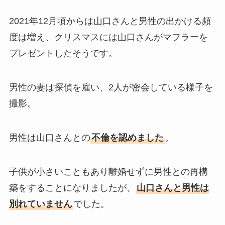
2021年12月頃からは山口さんと男性の出かける頻
度は増え、クリスマスには山口さんがマフラーを
プレゼントしたそうです。
男性の妻は探偵を雇い、2人が密会している様子を
撮影。
男性は山口さんとの
不倫を認めました
。
子供が小さいこともあり離婚せずに男性との再構
築をすることになりましたが、
山口さんと男性は
別れていません
でした。