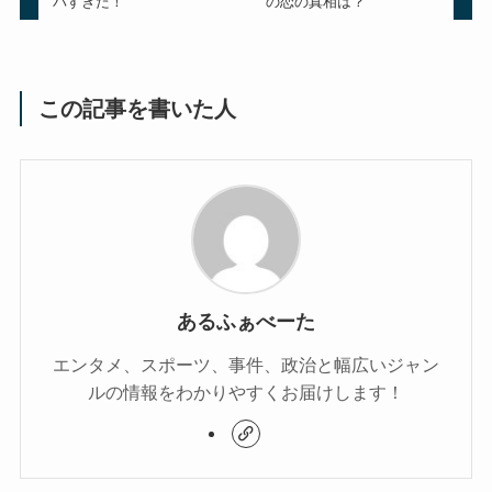
バすぎた！
の恋の真相は？
この記事を書いた人
あるふぁべーた
エンタメ、スポーツ、事件、政治と幅広いジャン
ルの情報をわかりやすくお届けします！