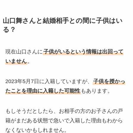
山口舞さんと結婚相手との間に子供はい
る？
現在山口さんに
子供がいるという情報は出回って
いません
。
2023年5月7日に入籍していますが、
子供を授かっ
たことを理由に入籍した可能性
もあります。
もしそうだとしたら、お相手の方のお子さんの戸
籍がまだある状態で急いで入籍した理由もわから
なくないかもしれません。