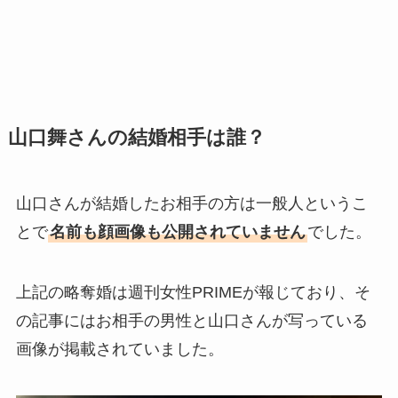
山口舞さんの結婚相手は誰？
山口さんが結婚したお相手の方は一般人というこ
とで
名前も顔画像も公開されていません
でした。
上記の略奪婚は週刊女性PRIMEが報じており、そ
の記事にはお相手の男性と山口さんが写っている
画像が掲載されていました。