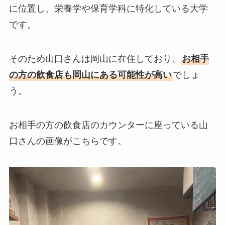
に位置し、栄養学や保育学科に特化している大学
です。
そのため山口さんは岡山に在住しており、
お相手
の方の飲食店も岡山にある可能性が高い
でしょ
う。
お相手の方の飲食店のカウンターに座っている山
口さんの画像がこちらです。