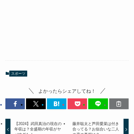
スポーツ
よかったらシェアしてね！
【2024】武田真治の現在の
藤井聡太と芦田愛菜は付き
年収は？全盛期の年収がヤ
合ってる？お似合いな二人