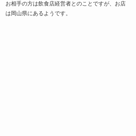
お相手の方は飲食店経営者とのことですが、お店
は岡山県にあるようです。