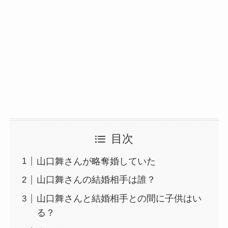
目次
山口舞さんが略奪婚していた
山口舞さんの結婚相手は誰？
山口舞さんと結婚相手との間に子供はい
る？