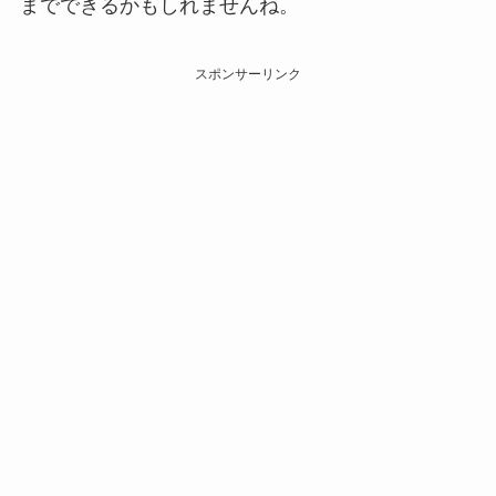
までできるかもしれませんね。
スポンサーリンク