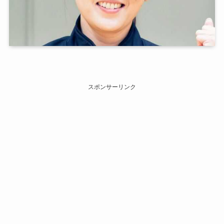
スポンサーリンク