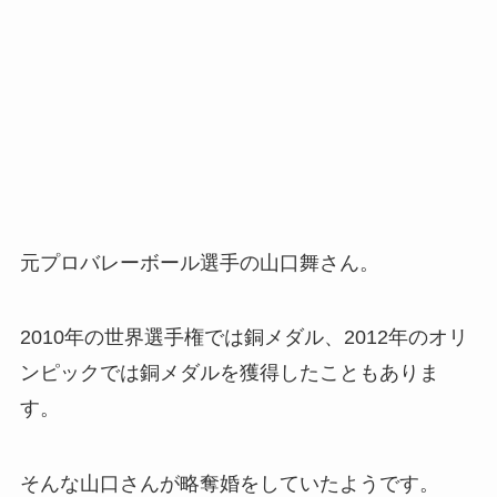
元プロバレーボール選手の山口舞さん。
2010年の世界選手権では銅メダル、2012年のオリ
ンピックでは銅メダルを獲得したこともありま
す。
そんな山口さんが略奪婚をしていたようです。