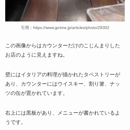
引用：https://www.jprime.jp/articles/photo/28302
この画像からはカウンターだけのこじんまりした
お店のように見えますね。
壁にはイタリアの料理が描かれたタペストリーが
あり、カウンターにはウイスキー、割り箸、ナッ
ツの缶が置かれています。
右上には黒板があり、メニューが書かれているよ
うです。