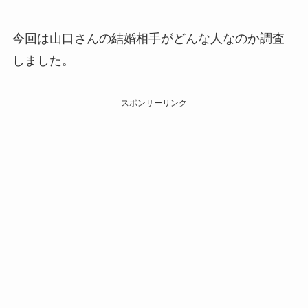
今回は山口さんの結婚相手がどんな人なのか調査
しました。
スポンサーリンク