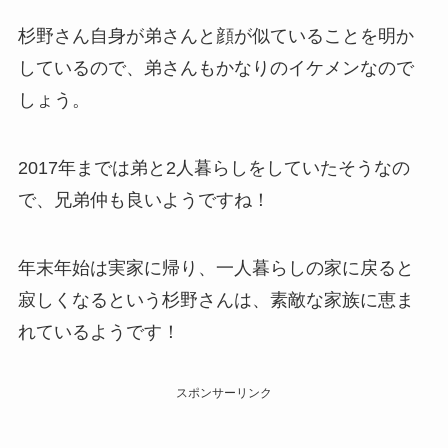
杉野さん自身が弟さんと顔が似ていることを明か
しているので、弟さんもかなりのイケメンなので
しょう。
2017年までは弟と2人暮らしをしていたそうなの
で、兄弟仲も良いようですね！
年末年始は実家に帰り、一人暮らしの家に戻ると
寂しくなるという杉野さんは、素敵な家族に恵ま
れているようです！
スポンサーリンク