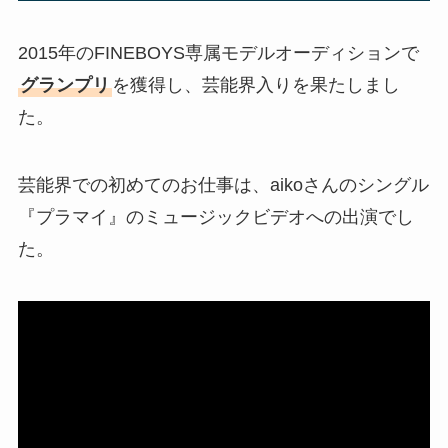
2015年のFINEBOYS専属モデルオーディションで
グランプリ
を獲得し、芸能界入りを果たしまし
た。
芸能界での初めてのお仕事は、aikoさんのシングル
『プラマイ』のミュージックビデオへの出演でし
た。