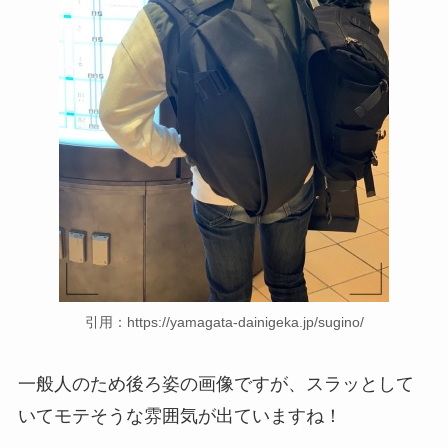
引用：https://yamagata-dainigeka.jp/sugino/
一般人のため後ろ姿の画像ですが、スラッとして
いてモテそうな雰囲気が出ていますね！