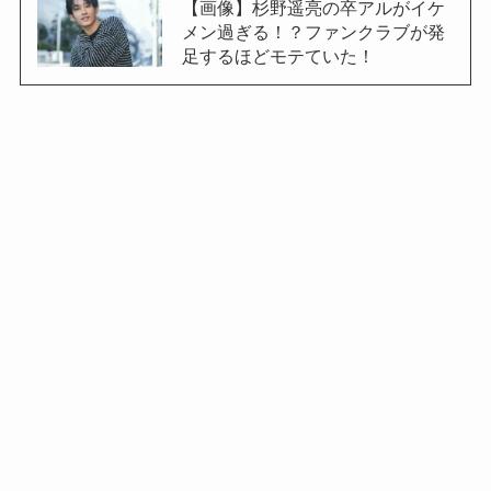
【画像】杉野遥亮の卒アルがイケ
メン過ぎる！？ファンクラブが発
足するほどモテていた！