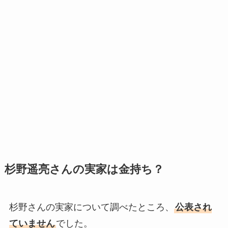
杉野遥亮さんの実家は金持ち？
杉野さんの実家について調べたところ、
公表され
ていません
でした。