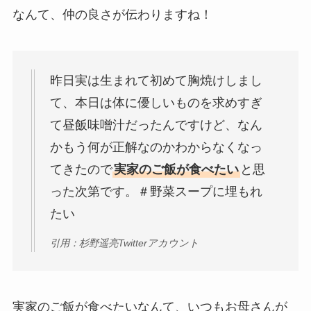
なんて、仲の良さが伝わりますね！
昨日実は生まれて初めて胸焼けしまし
て、本日は体に優しいものを求めすぎ
て昼飯味噌汁だったんですけど、なん
かもう何が正解なのかわからなくなっ
てきたので
実家のご飯が食べたい
と思
った次第です。＃野菜スープに埋もれ
たい
引用：杉野遥亮Twitterアカウント
実家のご飯が食べたいなんて、いつもお母さんが