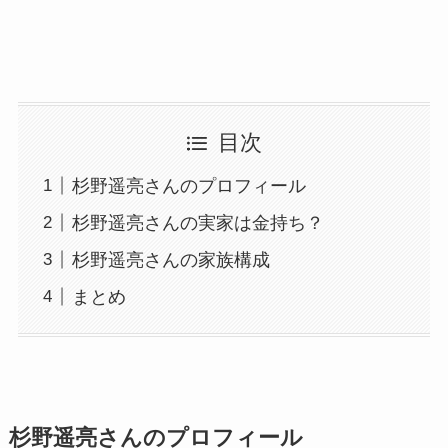
目次
杉野遥亮さんのプロフィール
杉野遥亮さんの実家は金持ち？
杉野遥亮さんの家族構成
まとめ
杉野遥亮さんのプロフィール