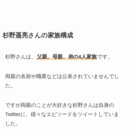
杉野遥亮さんの家族構成
杉野さんは、
父親、母親、弟の4人家族
です。
両親の名前や職業などは公表されていませんでし
た。
ですが両親のことが大好きな杉野さんは自身の
Twitterに、様々なエピソードをツイートしていま
した。