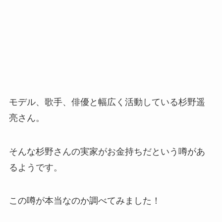
モデル、歌手、俳優と幅広く活動している杉野遥
亮さん。
そんな杉野さんの実家がお金持ちだという噂があ
るようです。
この噂が本当なのか調べてみました！