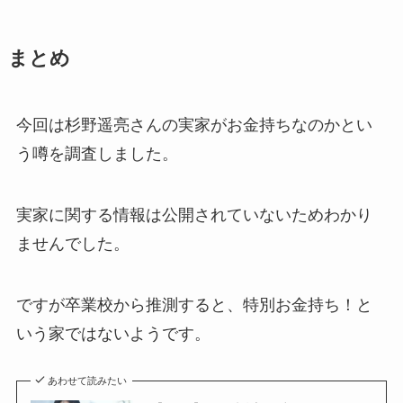
まとめ
今回は杉野遥亮さんの実家がお金持ちなのかとい
う噂を調査しました。
実家に関する情報は公開されていないためわかり
ませんでした。
ですが卒業校から推測すると、特別お金持ち！と
いう家ではないようです。
あわせて読みたい