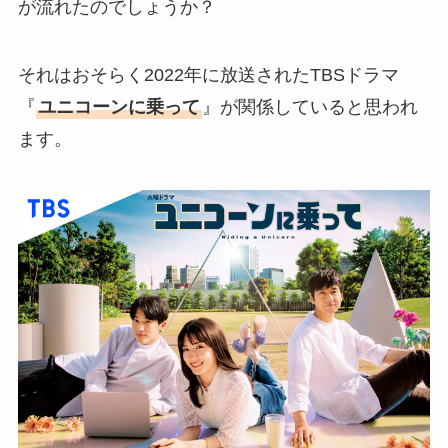
が流れたのでしょうか？
それはおそらく2022年に放送されたTBSドラマ
『
ユニコーンに乗って
』が関係していると思われ
ます。