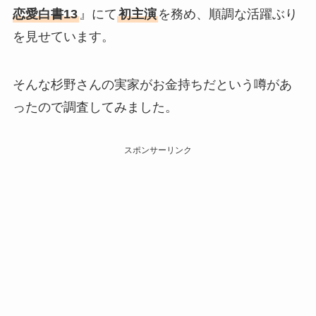
恋愛白書13
』にて
初主演
を務め、順調な活躍ぶり
を見せています。
そんな杉野さんの実家がお金持ちだという噂があ
ったので調査してみました。
スポンサーリンク