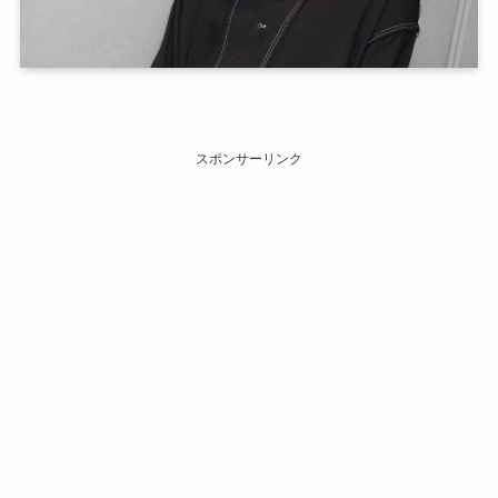
スポンサーリンク