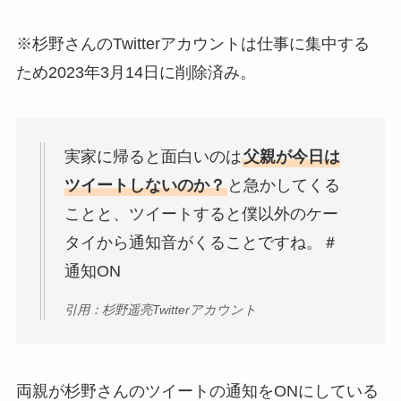
※杉野さんのTwitterアカウントは仕事に集中する
ため2023年3月14日に削除済み。
実家に帰ると面白いのは
父親が今日は
ツイートしないのか？
と急かしてくる
ことと、ツイートすると僕以外のケー
タイから通知音がくることですね。＃
通知ON
引用：杉野遥亮Twitterアカウント
両親が杉野さんのツイートの通知をONにしている