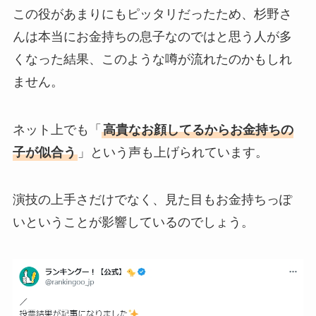
この役があまりにもピッタリだったため、杉野さ
んは本当にお金持ちの息子なのではと思う人が多
くなった結果、このような噂が流れたのかもしれ
ません。
ネット上でも「
高貴なお顔してるからお金持ちの
子が似合う
」という声も上げられています。
演技の上手さだけでなく、見た目もお金持ちっぽ
いということが影響しているのでしょう。