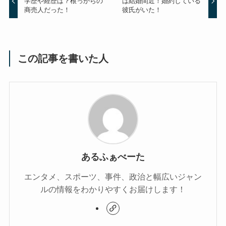
学歴や経歴は？根っからの
は結婚間近！婚約している
商売人だった！
彼氏がいた！
この記事を書いた人
あるふぁべーた
エンタメ、スポーツ、事件、政治と幅広いジャン
ルの情報をわかりやすくお届けします！