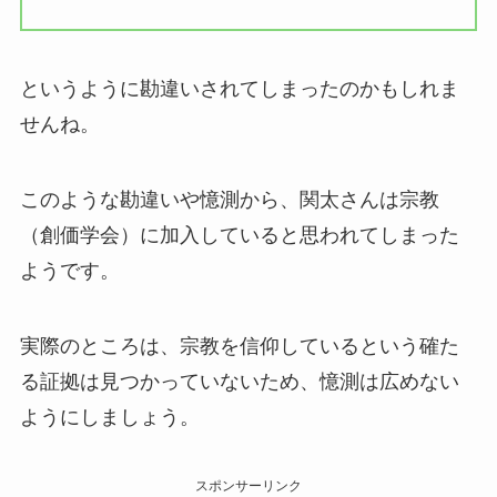
というように勘違いされてしまったのかもしれま
せんね。
このような勘違いや憶測から、関太さんは宗教
（創価学会）に加入していると思われてしまった
ようです。
実際のところは、宗教を信仰しているという確た
る証拠は見つかっていないため、憶測は広めない
ようにしましょう。
スポンサーリンク