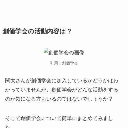
創価学会の活動内容は？
引用：創価学会
関太さんが創価学会に加入しているかどうかはわ
かっていませんが、創価学会がどんな活動をする
のか気になる方もいるのではないでしょうか？
そこで創価学会について簡単にまとめてみまし
た。