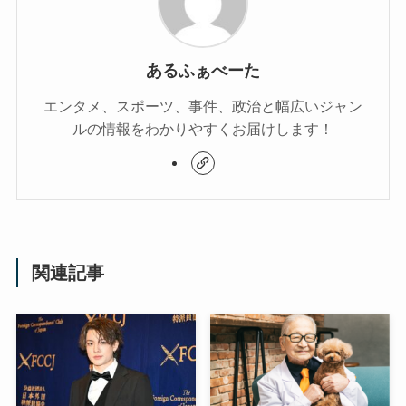
あるふぁべーた
エンタメ、スポーツ、事件、政治と幅広いジャン
ルの情報をわかりやすくお届けします！
関連記事