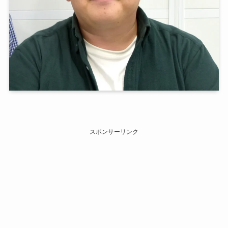
スポンサーリンク