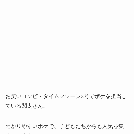
お笑いコンビ・タイムマシーン3号でボケを担当し
ている関太さん。
わかりやすいボケで、子どもたちからも人気を集