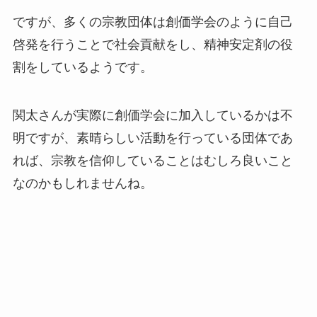
ですが、多くの宗教団体は創価学会のように自己
啓発を行うことで社会貢献をし、精神安定剤の役
割をしているようです。
関太さんが実際に創価学会に加入しているかは不
明ですが、素晴らしい活動を行っている団体であ
れば、宗教を信仰していることはむしろ良いこと
なのかもしれませんね。