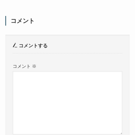
コメント
コメントする
コメント
※