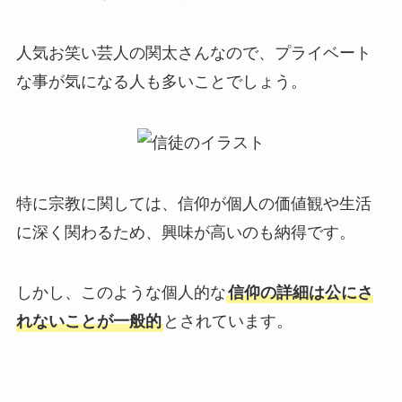
人気お笑い芸人の関太さんなので、プライベート
な事が気になる人も多いことでしょう。
特に宗教に関しては、信仰が個人の価値観や生活
に深く関わるため、興味が高いのも納得です。
しかし、このような個人的な
信仰の詳細は公にさ
れないことが一般的
とされています。