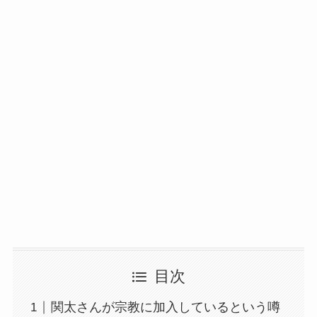
目次
関太さんが宗教に加入しているという噂