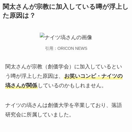
関太さんが宗教に加入している噂が浮上し
た原因は？
引用：ORICON NEWS
関太さんが宗教（創価学会）に加入しているとい
う噂が浮上した原因は、
お笑いコンビ・ナイツの
塙さんが関係
しているのかもしれません。
ナイツの塙さんは創価大学を卒業しており、落語
研究会に所属していました。