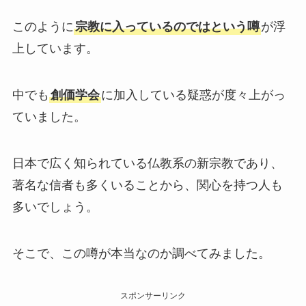
このように
宗教に入っているのではという噂
が浮
上しています。
中でも
創価学会
に加入している疑惑が度々上がっ
ていました。
日本で広く知られている仏教系の新宗教であり、
著名な信者も多くいることから、関心を持つ人も
多いでしょう。
そこで、この噂が本当なのか調べてみました。
スポンサーリンク