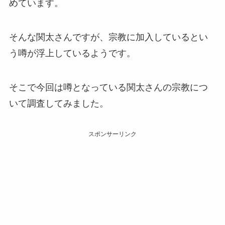
めています。
そんな関太さんですが、宗教に加入しているとい
う噂が浮上しているようです。
そこで今回は噂となっている関太さんの宗教につ
いて調査してみました。
スポンサーリンク