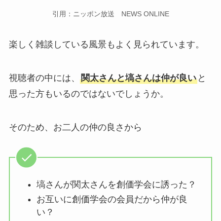
引用：ニッポン放送 NEWS ONLINE
楽しく雑談している風景もよく見られています。
視聴者の中には、
関太さんと塙さんは仲が良い
と
思った方もいるのではないでしょうか。
そのため、お二人の仲の良さから
塙さんが関太さんを創価学会に誘った？
お互いに創価学会の会員だから仲が良
い？