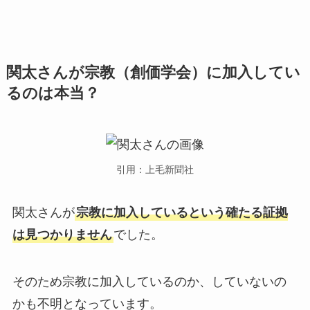
関太さんが宗教（創価学会）に加入してい
るのは本当？
引用：上毛新聞社
関太さんが
宗教に加入しているという確たる証拠
は見つかりません
でした。
そのため宗教に加入しているのか、していないの
かも不明となっています。