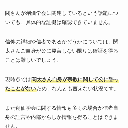
関さんが創価学会に関連しているという話題につ
いても、具体的な証拠は確認できていません。
信仰の詳細や信者であるかどうかについては、関
太さんご自身が公に発言しない限りは確証を得る
ことは難しいでしょう。
現時点では
関太さん自身が宗教に関して公に語っ
たことがない
ため、なんとも言えない状況です。
また創価学会に関する情報も多くの場合が信者自
身の証言や内部からしか情報を得ることはできま
せん。