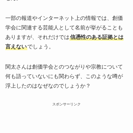
一部の報道やインターネット上の情報では、創価
学会に関連する芸能人として名前が挙がることも
ありますが、それだけでは
信憑性のある証拠とは
言えない
でしょう。
関太さんは創価学会とのつながりや宗教について
何も語っていないにも関わらず、このような噂が
浮上したのはなぜなのでしょうか？
スポンサーリンク