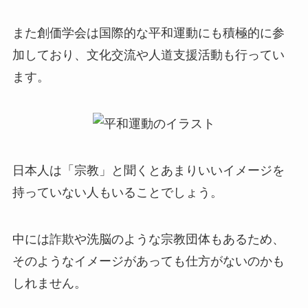
また創価学会は国際的な平和運動にも積極的に参
加しており、文化交流や人道支援活動も行ってい
ます。
日本人は「宗教」と聞くとあまりいいイメージを
持っていない人もいることでしょう。
中には詐欺や洗脳のような宗教団体もあるため、
そのようなイメージがあっても仕方がないのかも
しれません。