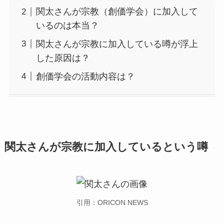
関太さんが宗教（創価学会）に加入して
いるのは本当？
関太さんが宗教に加入している噂が浮上
した原因は？
創価学会の活動内容は？
関太さんが宗教に加入しているという噂
引用：ORICON NEWS