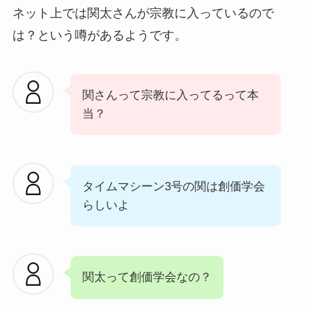
ネット上では関太さんが宗教に入っているので
は？という噂があるようです。
関さんって宗教に入ってるって本
当？
タイムマシーン3号の関は創価学会
らしいよ
関太って創価学会なの？