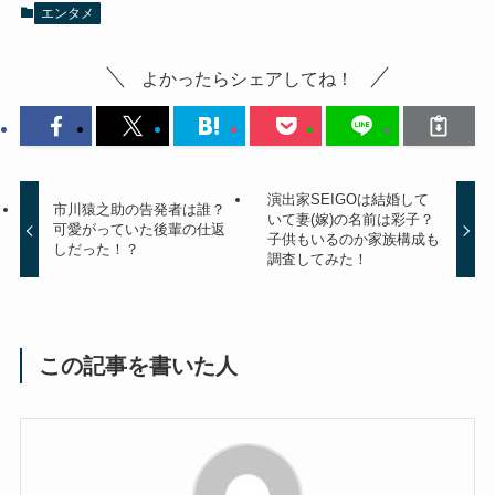
エンタメ
よかったらシェアしてね！
演出家SEIGOは結婚して
市川猿之助の告発者は誰？
いて妻(嫁)の名前は彩子？
可愛がっていた後輩の仕返
子供もいるのか家族構成も
しだった！？
調査してみた！
この記事を書いた人