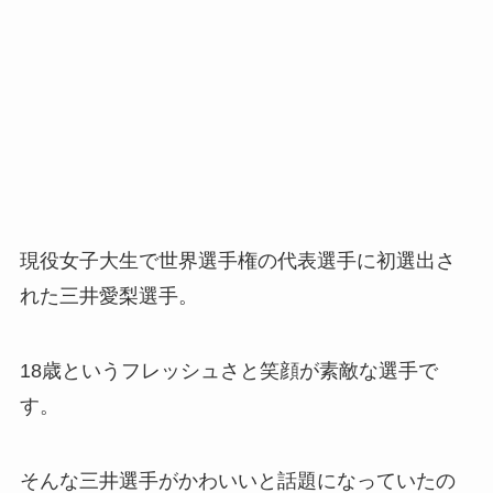
現役女子大生で世界選手権の代表選手に初選出さ
れた三井愛梨選手。
18歳というフレッシュさと笑顔が素敵な選手で
す。
そんな三井選手がかわいいと話題になっていたの