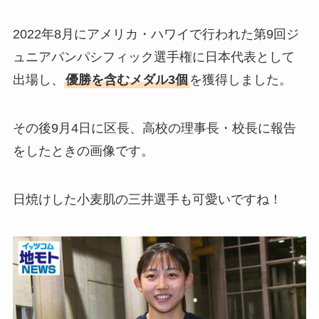
2022年8月にアメリカ・ハワイで行われた第9回ジ
ュニアパンパシフィック選手権に日本代表として
出場し、
優勝を含むメダル3個
を獲得しました。
その後9月4日に区長、高校の理事長・校長に報告
をしたときの画像です。
日焼けした小麦肌の三井選手も可愛いですね！