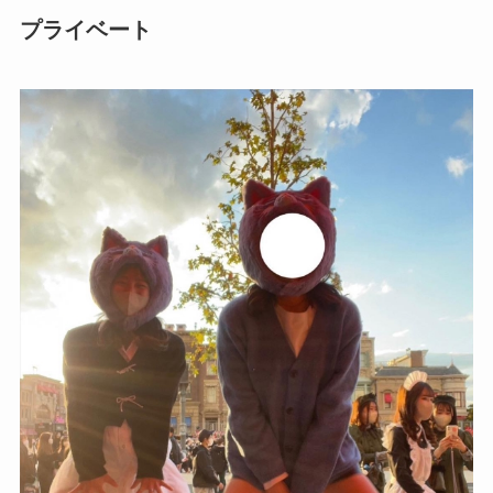
プライベート