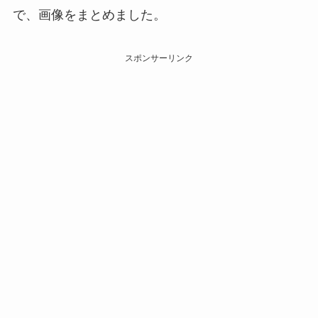
で、画像をまとめました。
スポンサーリンク