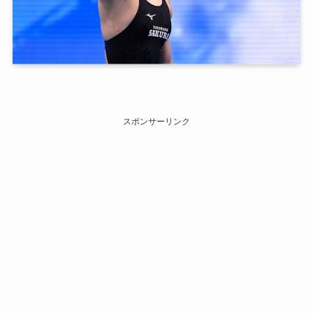
スポンサーリンク