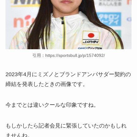
引用：https://sportsbull.jp/p/1574092/
2023年4月にミズノとブランドアンバサダー契約の
締結を発表したときの画像です。
今までとは違いクールな印象ですね。
もしかしたら記者会見に緊張していたのかもしれ
ませんね。