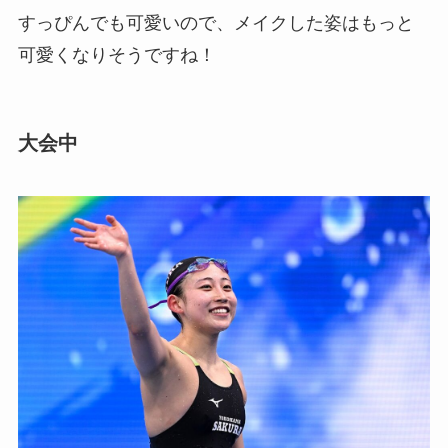
すっぴんでも可愛いので、メイクした姿はもっと
可愛くなりそうですね！
大会中