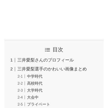
目次
三井愛梨さんのプロフィール
三井愛梨選手のかわいい画像まとめ
中学時代
高校時代
大学時代
大会中
プライベート