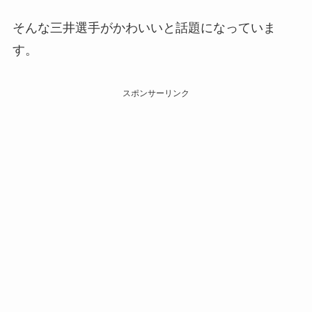
そんな三井選手がかわいいと話題になっていま
す。
スポンサーリンク