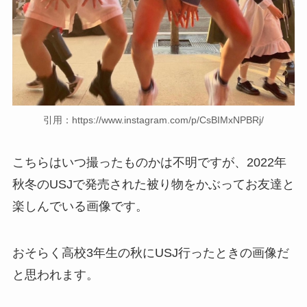
引用：https://www.instagram.com/p/CsBIMxNPBRj/
こちらはいつ撮ったものかは不明ですが、2022年
秋冬のUSJで発売された被り物をかぶってお友達と
楽しんでいる画像です。
おそらく高校3年生の秋にUSJ行ったときの画像だ
と思われます。