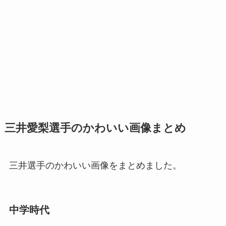
三井愛梨選手のかわいい画像まとめ
三井選手のかわいい画像をまとめました。
中学時代