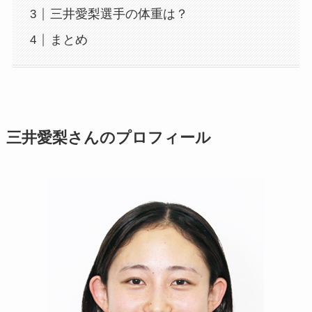
三井愛梨選手の体重は？
まとめ
三井愛梨さんのプロフィール