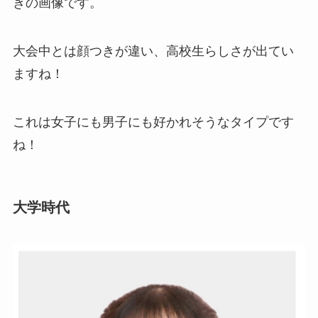
きの画像です。
大会中とは顔つきが違い、高校生らしさが出てい
ますね！
これは女子にも男子にも好かれそうなタイプです
ね！
大学時代