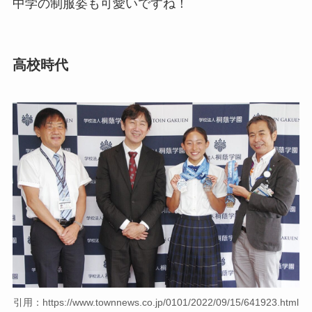
中学の制服姿も可愛いですね！
高校時代
引用：https://www.townnews.co.jp/0101/2022/09/15/641923.html