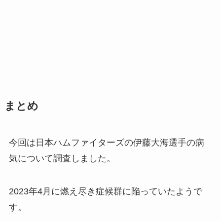
まとめ
今回は日本ハムファイターズの伊藤大海選手の病
気について調査しました。
2023年4月に燃え尽き症候群に陥っていたようで
す。