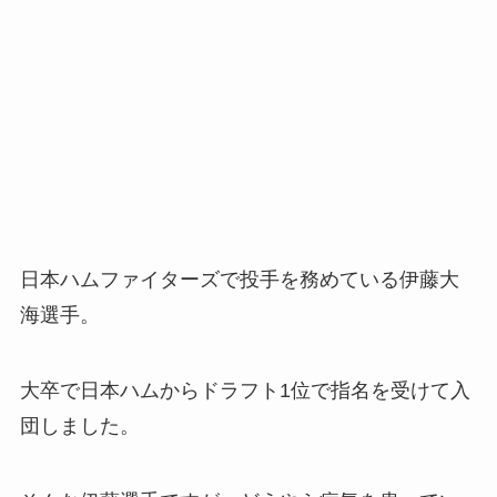
日本ハムファイターズで投手を務めている伊藤大
海選手。
大卒で日本ハムからドラフト1位で指名を受けて入
団しました。