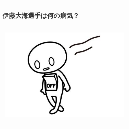
伊藤大海選手は何の病気？