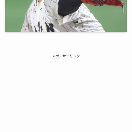
スポンサーリンク