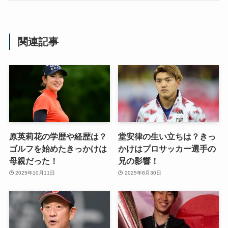
関連記事
原英莉花の学歴や経歴は？
堂安律の生い立ちは？きっ
ゴルフを始めたきっかけは
かけはプロサッカー選手の
母親だった！
兄の影響！
2025年10月11日
2025年8月30日