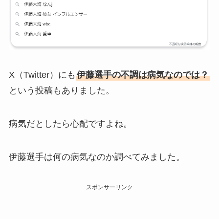
X（Twitter）にも
伊藤選手の不調は病気なのでは？
という投稿もありました。
病気だとしたら心配ですよね。
伊藤選手は何の病気なのか調べてみました。
スポンサーリンク