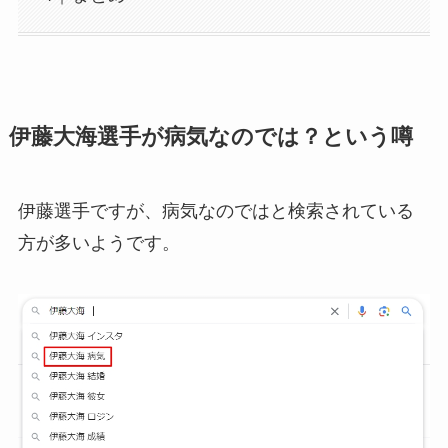
伊藤大海選手が病気なのでは？という噂
伊藤選手ですが、病気なのではと検索されている
方が多いようです。