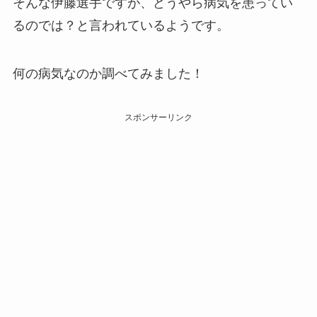
そんな伊藤選手ですが、どうやら病気を患ってい
るのでは？と言われているようです。
何の病気なのか調べてみました！
スポンサーリンク