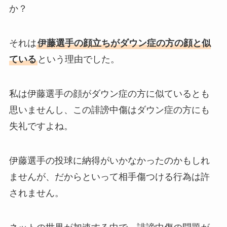
か？
それは
伊藤選手の顔立ちがダウン症の方の顔と似
ている
という理由でした。
私は伊藤選手の顔がダウン症の方に似ているとも
思いませんし、この誹謗中傷はダウン症の方にも
失礼ですよね。
伊藤選手の投球に納得がいかなかったのかもしれ
ませんが、だからといって相手傷つける行為は許
されません。