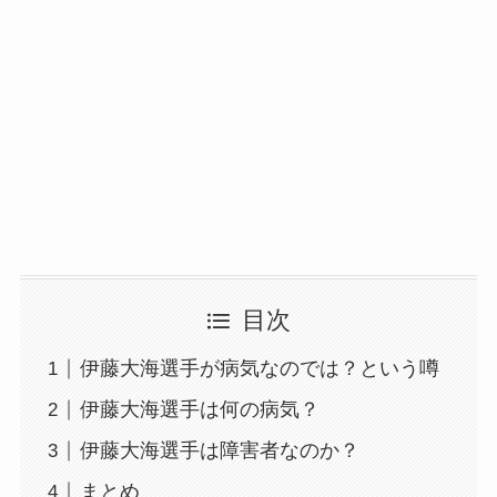
目次
伊藤大海選手が病気なのでは？という噂
伊藤大海選手は何の病気？
伊藤大海選手は障害者なのか？
まとめ