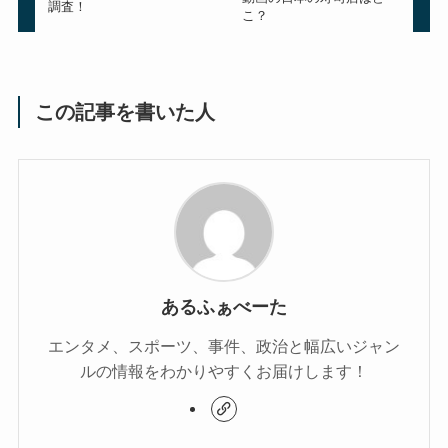
調査！
こ？
この記事を書いた人
あるふぁべーた
エンタメ、スポーツ、事件、政治と幅広いジャン
ルの情報をわかりやすくお届けします！