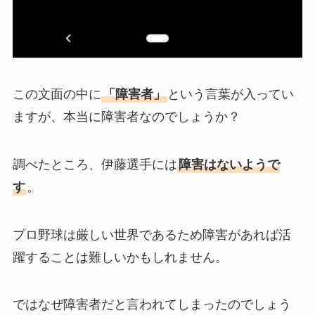
この文面の中に
「障害者」
という言葉が入ってい
ますが、本当に障害者なのでしょうか？
調べたところ、伊藤選手には
障害はないようで
す
。
プロ野球は厳しい世界であるため障害があれば活
躍することは難しいかもしれません。
ではなぜ障害者だと言われてしまったのでしょう