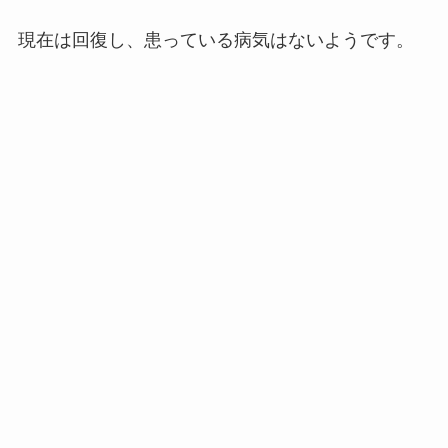
現在は回復し、患っている病気はないようです。