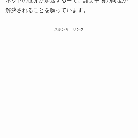
ネットの世界が加速する中で、誹謗中傷の問題が
解決されることを願っています。
スポンサーリンク