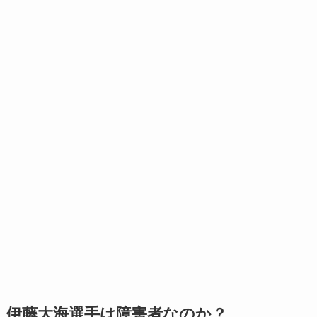
伊藤大海選手は障害者なのか？