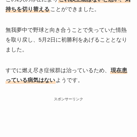
持ちを切り替える
ことができました。
無我夢中で野球と向き合うことで失っていた情熱
を取り戻し、5月2日に初勝利をあげることとなり
ました。
すでに燃え尽き症候群は治っているため、
現在患
っている病気はない
ようです。
スポンサーリンク