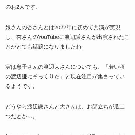
のお2人です。
娘さんの杏さんとは2022年に初めて共演が実現
し、杏さんのYouTubeに渡辺謙さんが出演されたこ
とがとても話題になりましたね。
実は息子さんの渡辺大さんについても、「若い頃
の渡辺謙にそっくりだ」と現在注目が集まってい
るようです。
どうやら渡辺謙さんと大さんは、お顔立ちが瓜二
つだとか…。