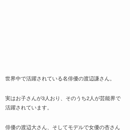
世界中で活躍されている名俳優の渡辺謙さん。
実はお子さんが3人おり、そのうち2人が芸能界で
活躍されています。
俳優の渡辺大さん、そしてモデルで女優の杏さん