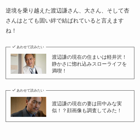
逆境を乗り越えた渡辺謙さん、大さん、そして杏
さんはとても固い絆で結ばれていると言えます
ね！
あわせて読みたい
渡辺謙の現在の住まいは軽井沢！
静かさに惚れ込みスローライフを
満喫！
あわせて読みたい
渡辺謙の現在の妻は田中みな実
似！？顔画像も調査してみた！