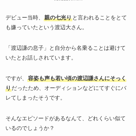
デビュー当時、
親の七光り
と言われることをとて
も嫌っていたという渡辺大さん。
「渡辺謙の息子」と自分から名乗ることは避けて
いたとお話しされています。
ですが、
容姿も声も若い頃の渡辺謙さんにそっく
り
だったため、オーディションなどにてすぐにバ
レてしまったそうです。
そんなエピソードがあるなんて、どれくらい似て
いるのでしょうか？