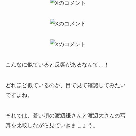
こんなに似ていると反響があるなんて…！
どれほど似ているのか、目で見て確認してみたい
ですよね。
それでは、若い頃の渡辺謙さんと渡辺大さんの写
真を比較しながら見ていきましょう。