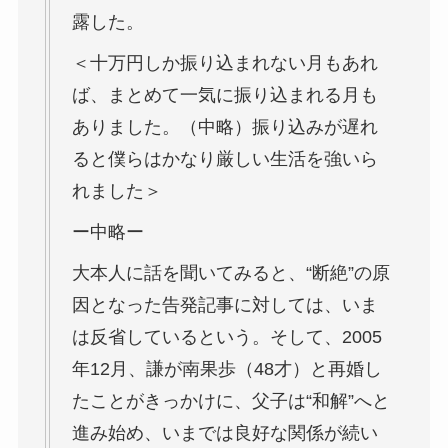
露した。
＜十万円しか振り込まれない月もあれ
ば、まとめて一気に振り込まれる月も
ありました。（中略）振り込みが遅れ
ると僕らはかなり厳しい生活を強いら
れました＞
ー中略ー
大本人に話を聞いてみると、“断絶”の原
因となった告発記事に対しては、いま
は反省しているという。そして、2005
年12月、謙が南果歩（48才）と再婚し
たことがきっかけに、父子は“和解”へと
進み始め、いまでは良好な関係が続い