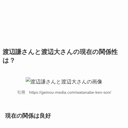
渡辺謙さんと渡辺大さんの現在の関係性
は？
引用 https://geinou-media.com/watanabe-ken-son/
現在の関係は良好