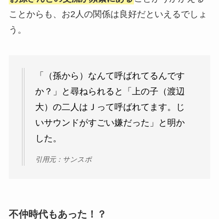
ことからも、お2人の関係は良好だといえるでしょ
う。
「（孫から）なんて呼ばれてるんです
か？」と尋ねられると「上の子（渡辺
大）の二人はＪって呼ばれてます。じ
いサウンドがすごい嫌だった」と明か
した。
引用元：サンスポ
不仲時代もあった！？