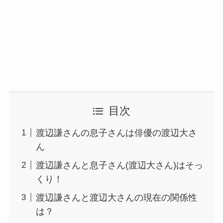
目次
渡辺謙さんの息子さんは俳優の渡辺大さ
ん
渡辺謙さんと息子さん(渡辺大さん)はそっ
くり！
渡辺謙さんと渡辺大さんの現在の関係性
は？