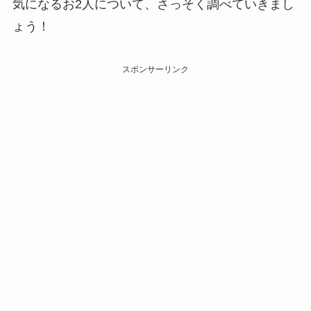
気になるお2人について、さっそく調べていきまし
ょう！
スポンサーリンク