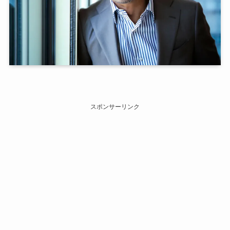
スポンサーリンク