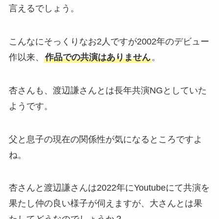
言えるでしょう。
こんなにそっくりなお2人ですが2002年のデビュー
作以来、
作品での共演はありません
。
杏さんも、渡辺謙さんとは長年共演NGとしていた
ようです。
父と息子の現在の関係性が気になるところですよ
ね。
杏さんと渡辺謙さんは2022年にYoutubeにて共演を
果たし仲の良い様子が伺えますが、大さんとは果