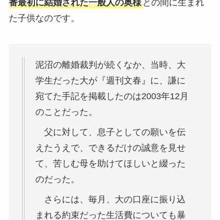
番最初に結婚された一般人の奥様
との間に生まれ
た子供なのです。
泥沼の離婚裁判が続くなか、当時、大
学生だった大が『週刊文春』に、謙に
宛てた手記を掲載したのは2003年12月
のことだった。
父に対して、息子としての願いを伝
えたうえで、できるだけの誠意を見せ
て、苦しむ母を助けてほしいと綴った
のだった。
さらには、毎月、大の口座に振り込
まれる約束だった生活費についても暴