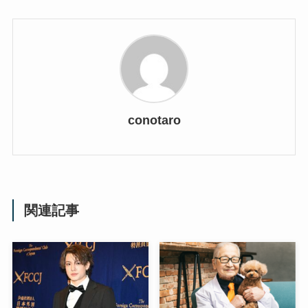
conotaro
関連記事