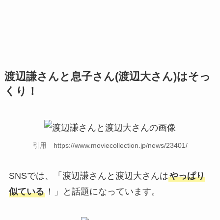
渡辺謙さんと息子さん(渡辺大さん)はそっ
くり！
引用 https://www.moviecollection.jp/news/23401/
SNSでは、「渡辺謙さんと渡辺大さんは
やっぱり
似ている
！」と話題になっています。