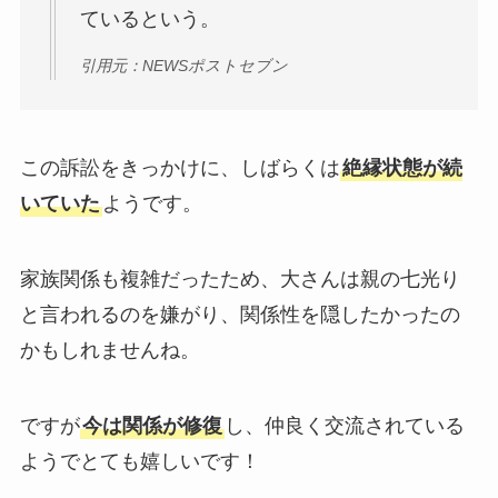
ているという。
引用元：NEWSポストセブン
この訴訟をきっかけに、しばらくは
絶縁状態が続
いていた
ようです。
家族関係も複雑だったため、大さんは親の七光り
と言われるのを嫌がり、関係性を隠したかったの
かもしれませんね。
ですが
今は関係が修復
し、仲良く交流されている
ようでとても嬉しいです！