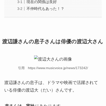
現在の関係は良好
不仲時代もあった！？
渡辺謙さんの息子さんは俳優の渡辺大さん
引用 https://www.musicvoice.jp/news/173242/
渡辺謙さんの息子は、ドラマや映画で活躍されて
いる俳優の渡辺大（だい）さんです。