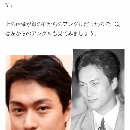
す。
上の画像が顔の右からのアングルだったので、次
は左からのアングルも見てみましょう。