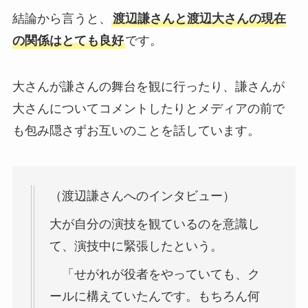
結論から言うと、
渡辺謙さんと渡辺大さんの現在
の関係はとても良好
です。
大さんが謙さんの舞台を観に行ったり、謙さんが
大さんについてコメントしたりとメディアの前で
も包み隠さずお互いのことを話しています。
（渡辺謙さんへのインタビュー）
大が自分の演技を観ているのを意識し
て、演技中に緊張したという。
「せがれが役者をやっていても、ク
ールに構えていたんです。もちろん何