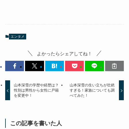
エンタメ
よかったらシェアしてね！
山本深雪の学歴や経歴は？
山本深雪の生い立ちが壮絶
性別は男性から女性に戸籍
すぎる！家族についても調
を変更中！
べてみた！
この記事を書いた人