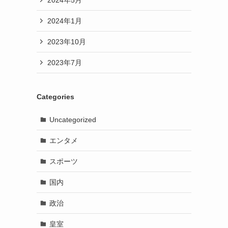
2024年1月
2023年10月
2023年7月
Categories
Uncategorized
エンタメ
スポーツ
国内
政治
皇室