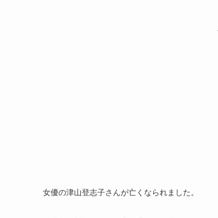
女優の津山登志子さんが亡くなられました。