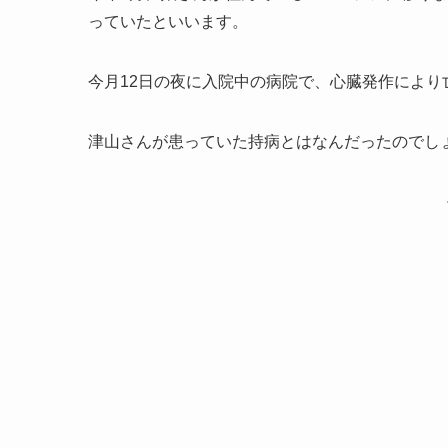
っていたといいます。
今月12日の夜に入院中の病院で、心臓発作により
津山さんが患っていた持病とはなんだったのでし