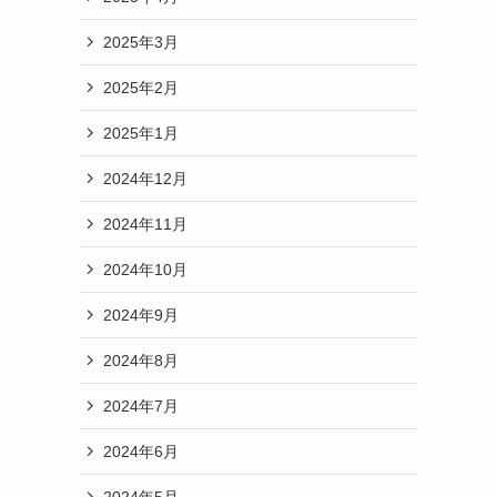
2025年3月
2025年2月
2025年1月
2024年12月
2024年11月
2024年10月
2024年9月
2024年8月
2024年7月
2024年6月
2024年5月