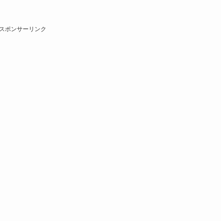
スポンサーリンク