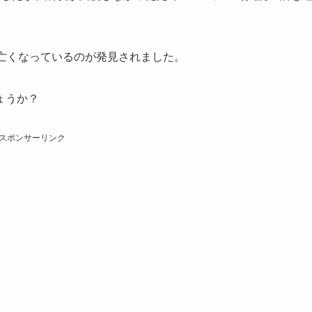
亡くなっているのが発見されました。
ょうか？
スポンサーリンク