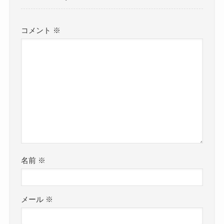
コメント
※
名前
※
メール
※