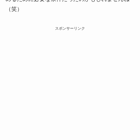
（笑）
スポンサーリンク