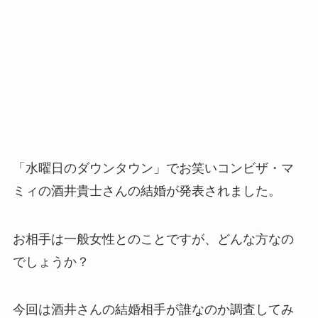
「水曜日のダウンタウン」でお笑いコンビザ・マ
ミィの酒井貴士さんの結婚が発表されました。
お相手は一般女性とのことですが、どんな方なの
でしょうか？
今回は酒井さんの結婚相手が誰なのか調査してみ