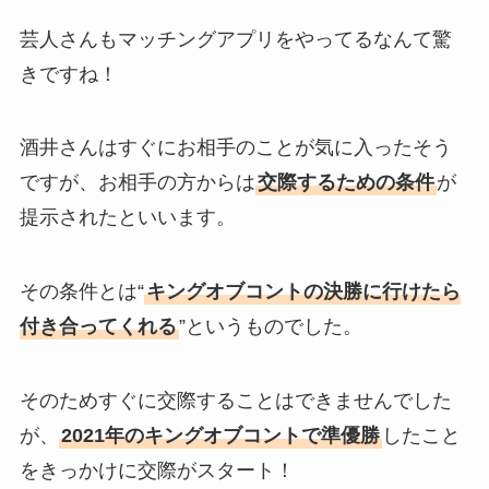
芸人さんもマッチングアプリをやってるなんて驚
きですね！
酒井さんはすぐにお相手のことが気に入ったそう
ですが、お相手の方からは
交際するための条件
が
提示されたといいます。
その条件とは“
キングオブコントの決勝に行けたら
付き合ってくれる
”というものでした。
そのためすぐに交際することはできませんでした
が、
2021年のキングオブコントで準優勝
したこと
をきっかけに交際がスタート！