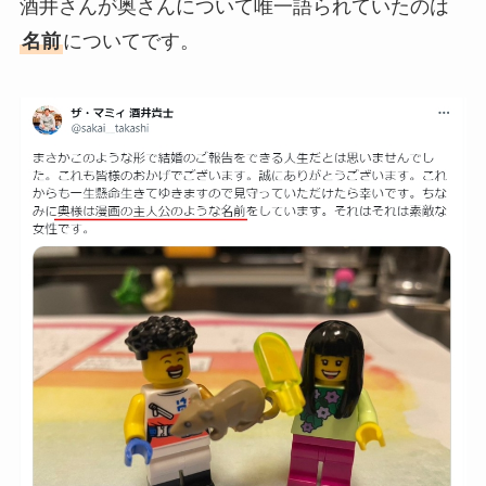
酒井さんが奥さんについて唯一語られていたのは
名前
についてです。