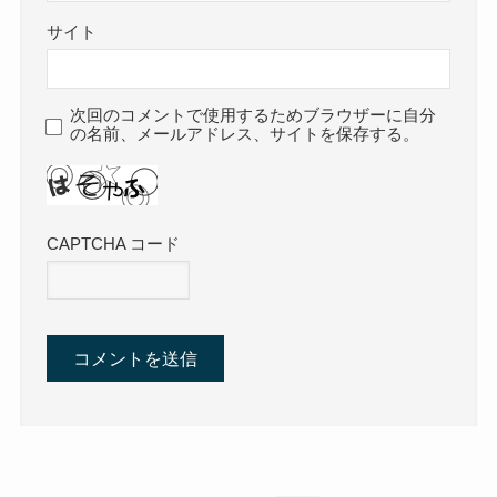
サイト
次回のコメントで使用するためブラウザーに自分
の名前、メールアドレス、サイトを保存する。
CAPTCHA コード