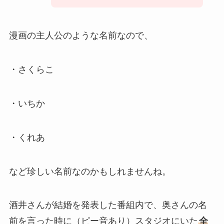
漫画の主人公のような名前なので、
・さくらこ
・いちか
・くれあ
など珍しい名前なのかもしれませんね。
酒井さんが結婚を発表した番組内で、奥さんの名
前を言った時に（ピー音あり）スタジオにいた
全