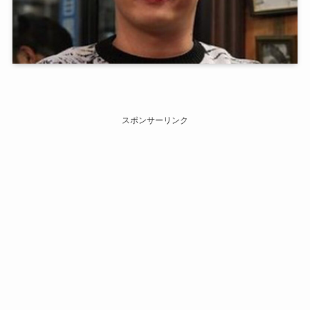
スポンサーリンク