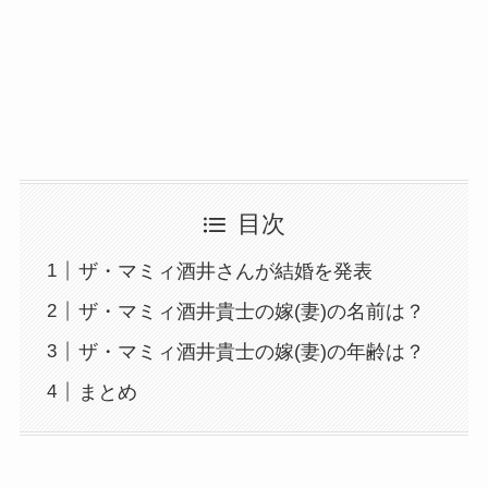
目次
ザ・マミィ酒井さんが結婚を発表
ザ・マミィ酒井貴士の嫁(妻)の名前は？
ザ・マミィ酒井貴士の嫁(妻)の年齢は？
まとめ