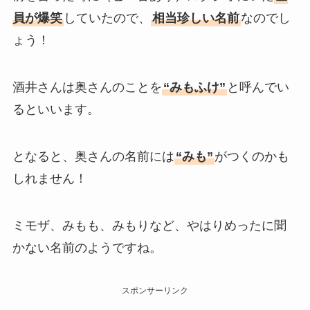
員が爆笑
していたので、
相当珍しい名前
なのでし
ょう！
酒井さんは奥さんのことを
“みもふけ”
と呼んでい
るといいます。
となると、奥さんの名前には
“みも”
がつくのかも
しれません！
ミモザ、みもも、みもりなど、やはりめったに聞
かない名前のようですね。
スポンサーリンク