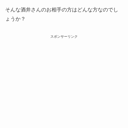
そんな酒井さんのお相手の方はどんな方なのでし
ょうか？
スポンサーリンク