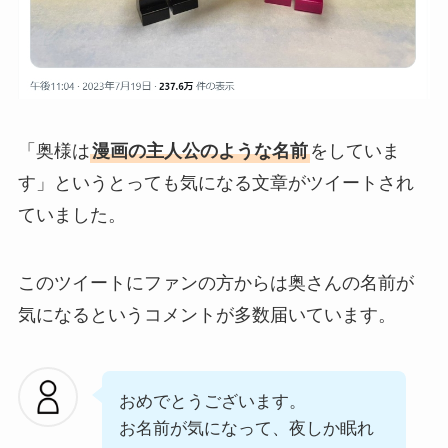
「奥様は
漫画の主人公のような名前
をしていま
す」というとっても気になる文章がツイートされ
ていました。
このツイートにファンの方からは奥さんの名前が
気になるというコメントが多数届いています。
おめでとうございます。
お名前が気になって、夜しか眠れ