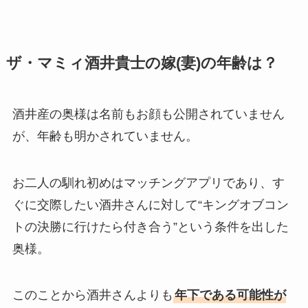
ザ・マミィ酒井貴士の嫁(妻)の年齢は？
酒井産の奥様は名前もお顔も公開されていません
が、年齢も明かされていません。
お二人の馴れ初めはマッチングアプリであり、す
ぐに交際したい酒井さんに対して“キングオブコン
トの決勝に行けたら付き合う”という条件を出した
奥様。
このことから酒井さんよりも
年下である可能性が