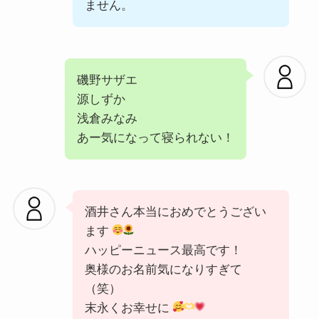
ません。
磯野サザエ
源しずか
浅倉みなみ
あー気になって寝られない！
酒井さん本当におめでとうござい
ます
ハッピーニュース最高です！
奥様のお名前気になりすぎて
（笑）
末永くお幸せに