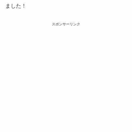
ました！
スポンサーリンク