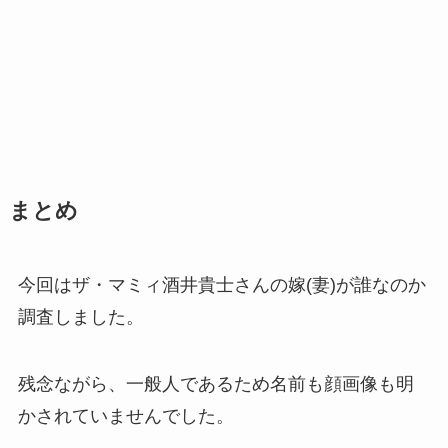
まとめ
今回はザ・マミィ酒井貴士さんの嫁(妻)が誰なのか
調査しました。
残念ながら、一般人であるため名前も顔画像も明
かされていませんでした。