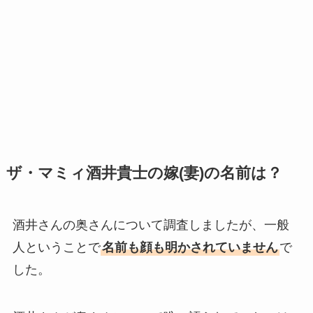
ザ・マミィ酒井貴士の嫁(妻)の名前は？
酒井さんの奥さんについて調査しましたが、一般
人ということで
名前も顔も明かされていません
で
した。