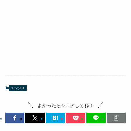
エンタメ
よかったらシェアしてね！