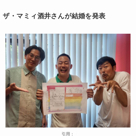
ザ・マミィ酒井さんが結婚を発表
引用：