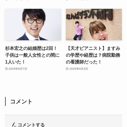
杉本宏之の結婚歴は2回！
【天才ピアニスト】ますみ
子供は一般人女性との間に
の学歴や経歴は？病院勤務
1人いた！
の看護師だった！
2025年9月7日
2025年9月3日
コメント
コメントする