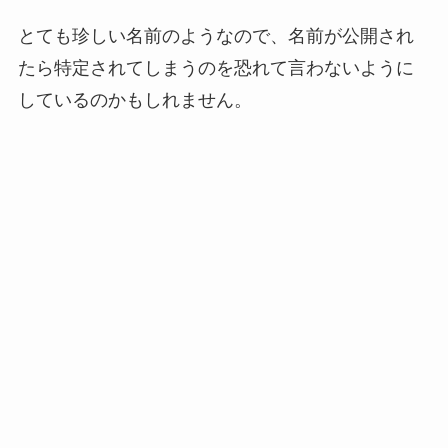
とても珍しい名前のようなので、名前が公開され
たら特定されてしまうのを恐れて言わないように
しているのかもしれません。