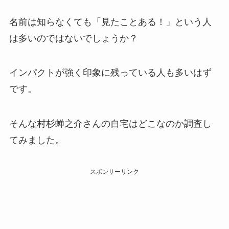
名前は知らなくても「見たことある！」という人
は多いのではないでしょうか？
インパクトが強く印象に残っている人も多いはず
です。
そんな村杉蝉之介さんの自宅はどこなのか調査し
てみました。
スポンサーリンク