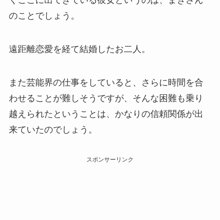
のことでしょう。
遠距離恋愛を経て結婚したお二人。
また芸能界の仕事をしていると、さらに時間を合
わせることが難しそうですが、そんな困難も乗り
越えられたということは、かなりの信頼関係が出
来ていたのでしょう。
スポンサーリンク