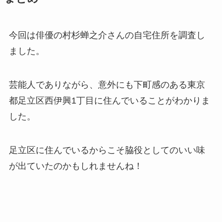
今回は俳優の村杉蝉之介さんの自宅住所を調査し
ました。
芸能人でありながら、意外にも下町感のある東京
都足立区西伊興1丁目に住んでいることがわかりま
した。
足立区に住んでいるからこそ脇役としてのいい味
が出ていたのかもしれませんね！