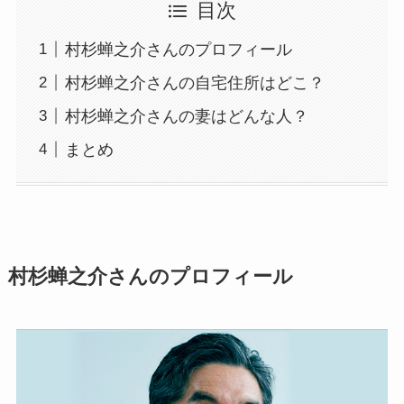
目次
村杉蝉之介さんのプロフィール
村杉蝉之介さんの自宅住所はどこ？
村杉蝉之介さんの妻はどんな人？
まとめ
村杉蝉之介さんのプロフィール