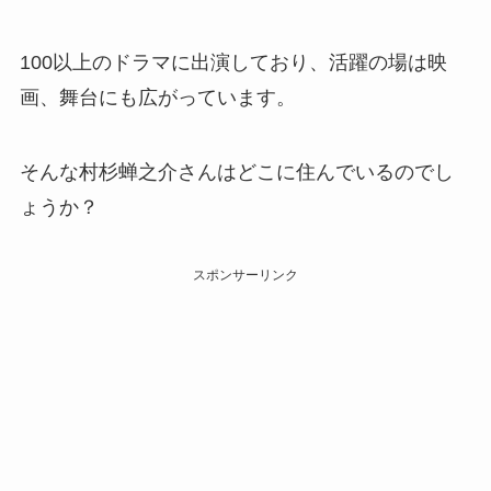
100以上のドラマに出演しており、活躍の場は映
画、舞台にも広がっています。
そんな村杉蝉之介さんはどこに住んでいるのでし
ょうか？
スポンサーリンク