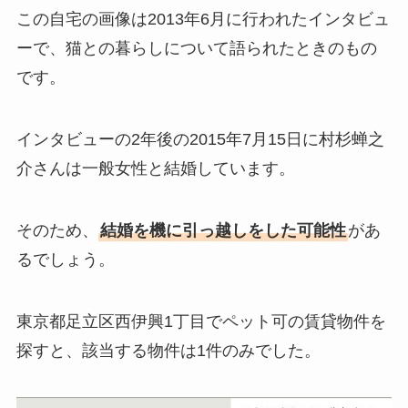
この自宅の画像は2013年6月に行われたインタビュ
ーで、猫との暮らしについて語られたときのもの
です。
インタビューの2年後の2015年7月15日に村杉蝉之
介さんは一般女性と結婚しています。
そのため、
結婚を機に引っ越しをした可能性
があ
るでしょう。
東京都足立区西伊興1丁目でペット可の賃貸物件を
探すと、該当する物件は1件のみでした。