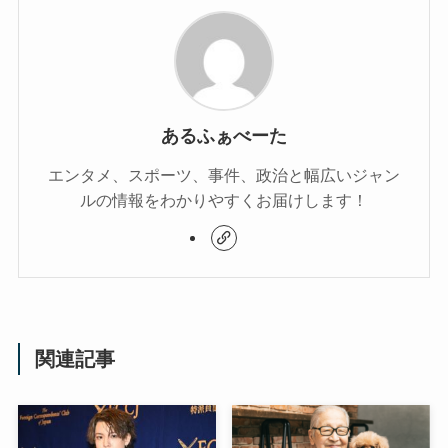
あるふぁべーた
エンタメ、スポーツ、事件、政治と幅広いジャン
ルの情報をわかりやすくお届けします！
関連記事