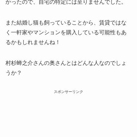
かったので、自宅の特定には至りませんでした。
また結婚し猫も飼っていることから、賃貸ではな
く一軒家やマンションを購入している可能性もあ
るかもしれませんね！
村杉蝉之介さんの奥さんとはどんな人なのでしょ
うか？
スポンサーリンク