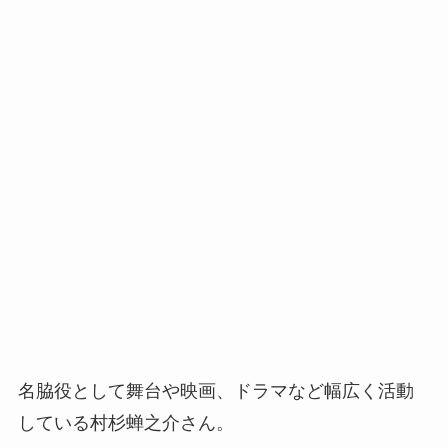
名脇役として舞台や映画、ドラマなど幅広く活動
している村杉蝉之介さん。