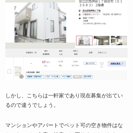
しかし、こちらは一軒家であり現在募集が出てい
るので違うでしょう。
マンションやアパートでペット可の空き物件はな