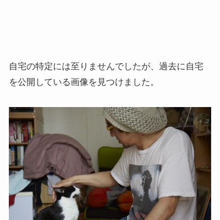
自宅の特定には至りませんでしたが、過去に自宅
を公開している画像を見つけました。