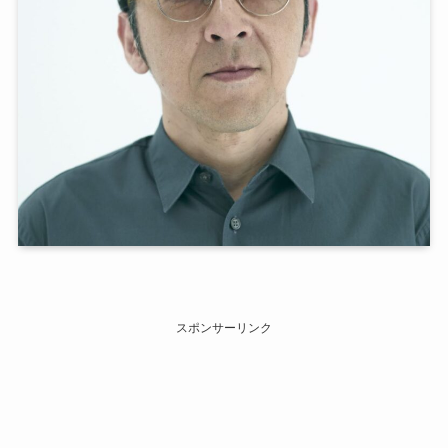
スポンサーリンク