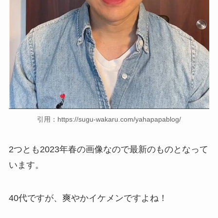
引用：https://sugu-wakaru.com/yahapapablog/
2つとも2023年春の画像なので最新のものとなって
います。
40代ですが、爽やかイケメンですよね！