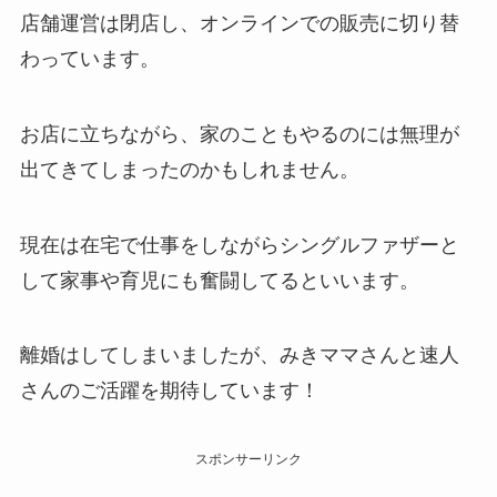
店舗運営は閉店し、オンラインでの販売に切り替
わっています。
お店に立ちながら、家のこともやるのには無理が
出てきてしまったのかもしれません。
現在は在宅で仕事をしながらシングルファザーと
して家事や育児にも奮闘してるといいます。
離婚はしてしまいましたが、みきママさんと速人
さんのご活躍を期待しています！
スポンサーリンク