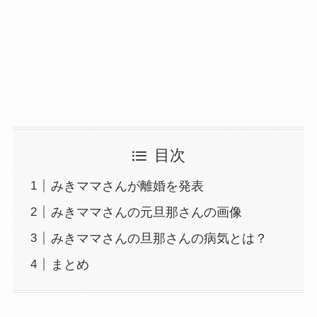
目次
みきママさんが離婚を発表
みきママさんの元旦那さんの画像
みきママさんの旦那さんの病気とは？
まとめ