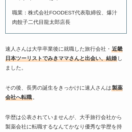
職業：株式会社FOODEST代表取締役、爆汁
肉餃子二代目龍太郎店長
速人さんは大学卒業後に就職した旅行会社・
近畿
日本ツーリストでみきママさんと出会い、結婚
し
ました。
その後、長男の誕生をきっかけに速人さんは
製薬
会社へ転職
。
学歴は公表されていませんが、大手旅行会社から
製薬会社に転職するなんてかなり優秀な学歴を持