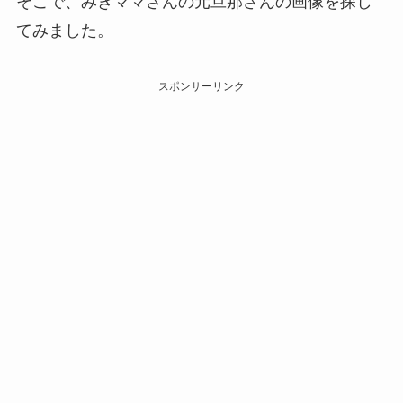
そこで、みきママさんの元旦那さんの画像を探し
てみました。
スポンサーリンク