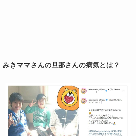
みきママさんの旦那さんの病気とは？