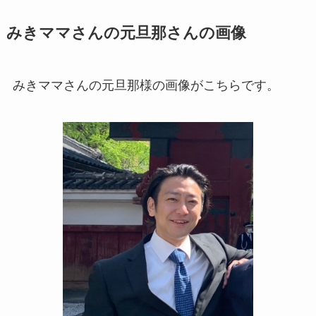
みきママさんの元旦那さんの画像
みきママさんの元旦那様の画像がこちらです。