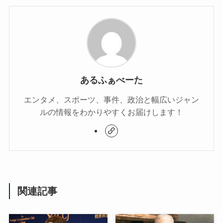
あるふぁべーた
エンタメ、スポーツ、事件、政治と幅広いジャン
ルの情報をわかりやすくお届けします！
関連記事