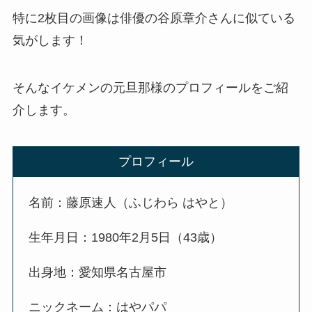
特に2枚目の画像は俳優の谷原章介さんに似ている
気がします！
そんなイケメンの元旦那様のプロフィールをご紹
介します。
プロフィール
名前：藤原速人（ふじわら はやと）
生年月日：1980年2月5日（43歳）
出身地：愛知県名古屋市
ニックネーム：はやパパ