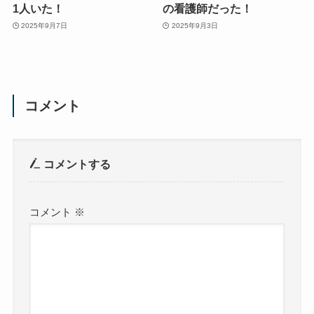
1人いた！
の看護師だった！
2025年9月7日
2025年9月3日
コメント
コメントする
コメント
※