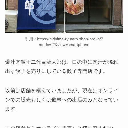
引用：https://nidaime-ryutaro.shop-pro.jp/?
mode=f2&view=smartphone
爆汁肉餃子二代目龍太郎は、口の中に肉汁が溢れ
出す餃子を売りにしている餃子専門店です。
以前は店舗を構えていましたが、現在はオンライ
ンでの販売もしくは催事への出店のみとなってい
ます。