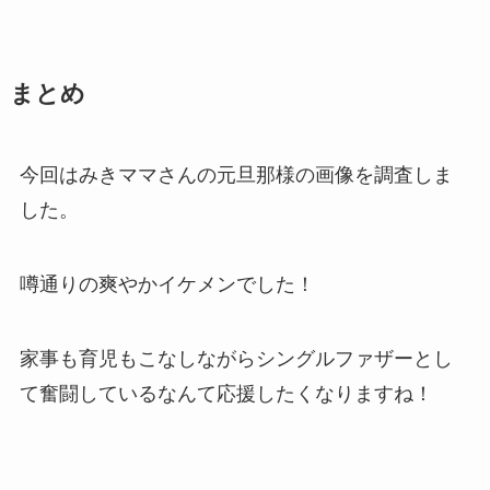
まとめ
今回はみきママさんの元旦那様の画像を調査しま
した。
噂通りの爽やかイケメンでした！
家事も育児もこなしながらシングルファザーとし
て奮闘しているなんて応援したくなりますね！