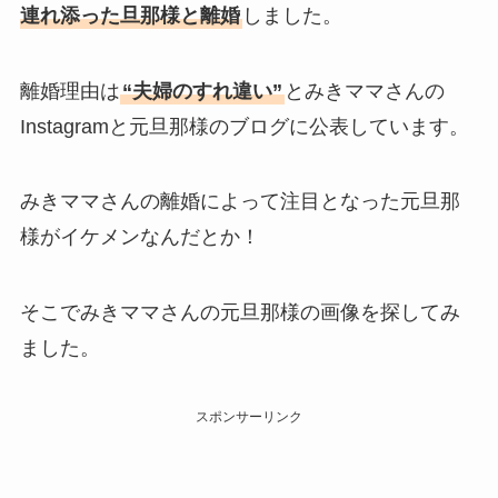
連れ添った旦那様と離婚
しました。
離婚理由は
“夫婦のすれ違い”
とみきママさんの
Instagramと元旦那様のブログに公表しています。
みきママさんの離婚によって注目となった元旦那
様がイケメンなんだとか！
そこでみきママさんの元旦那様の画像を探してみ
ました。
スポンサーリンク