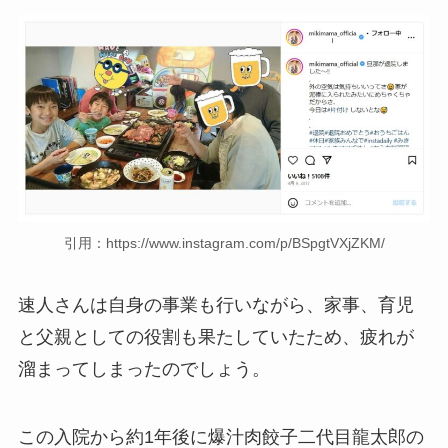
引用：https://www.instagram.com/p/BSpgtVXjZKM/
速人さんは自身の事業も行いながら、家事、育児
と父親としての役割も果たしていたため、疲れが
溜まってしまったのでしょう。
この入院から約1年後に爆汁肉餃子二代目龍太郎の