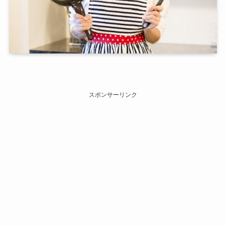
スポンサーリンク