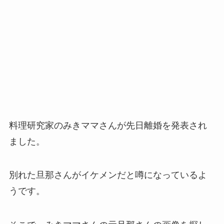
料理研究家のみきママさんが先日離婚を発表され
ました。
別れた旦那さんがイケメンだと噂になっているよ
うです。