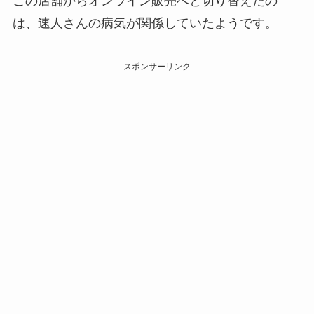
この店舗からオンライン販売へと切り替えたの
は、速人さんの病気が関係していたようです。
スポンサーリンク