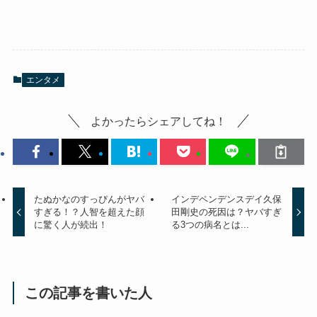
エンタメ
よかったらシェアしてね！
たぬかなのすっぴんがヤバ
インデペンデンスデイ久保
すぎる！？人智を超えた顔
田剛史の死因は？ヤバすぎ
に驚く人が続出！
る3つの病名とは...
この記事を書いた人