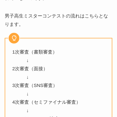
男子高生ミスターコンテストの流れはこちらとな
ります。
1次審査（書類審査）
↓
2次審査（面接）
↓
3次審査（SNS審査）
↓
4次審査（セミファイナル審査）
↓