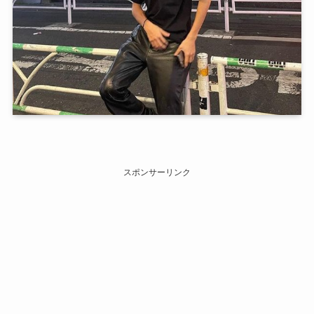
スポンサーリンク