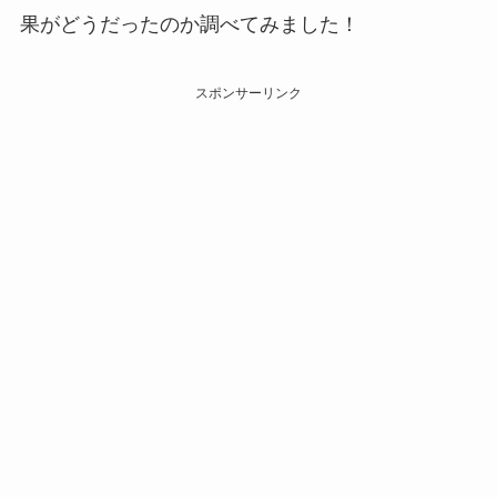
果がどうだったのか調べてみました！
スポンサーリンク