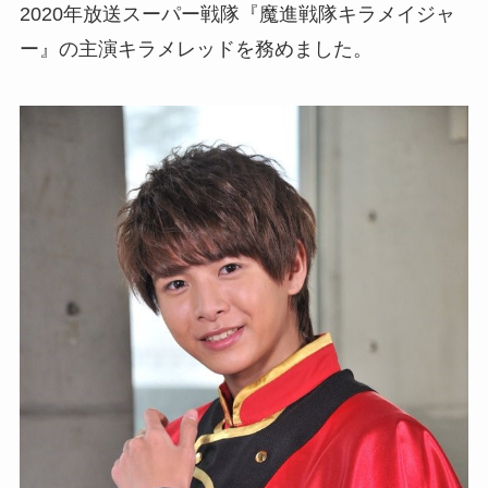
2020年放送スーパー戦隊『魔進戦隊キラメイジャ
ー』の主演キラメレッドを務めました。