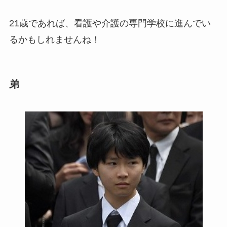
21歳であれば、看護や介護の専門学校に進んでい
るかもしれませんね！
弟