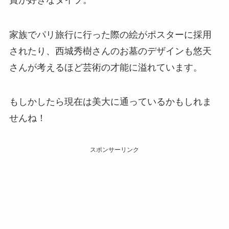
家族でパリ旅行に行った際の絵がポスターに採用
されたり、西城秀樹さんのお墓のデザインも悠天
さんが考えるほど芸術の才能に溢れています。
もしかしたら現在は美大に通っているかもしれま
せんね！
スポンサーリンク