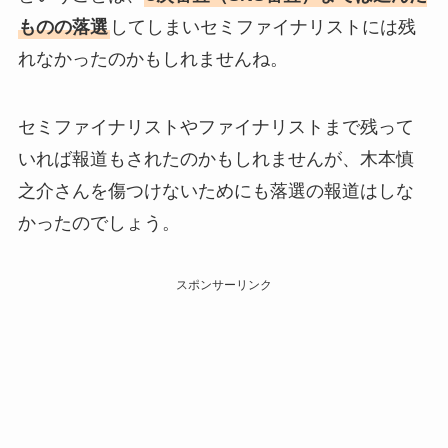
ものの落選
してしまいセミファイナリストには残
れなかったのかもしれませんね。
セミファイナリストやファイナリストまで残って
いれば報道もされたのかもしれませんが、木本慎
之介さんを傷つけないためにも落選の報道はしな
かったのでしょう。
スポンサーリンク