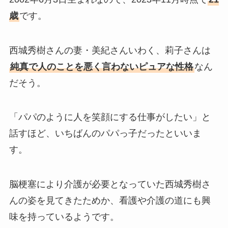
歳
です。
西城秀樹さんの妻・美紀さんいわく、莉子さんは
純真で人のことを悪く言わないピュアな性格
なん
だそう。
「パパのように人を笑顔にする仕事がしたい」と
話すほど、いちばんのパパっ子だったといいま
す。
脳梗塞により介護が必要となっていた西城秀樹さ
んの姿を見てきたためか、看護や介護の道にも興
味を持っているようです。