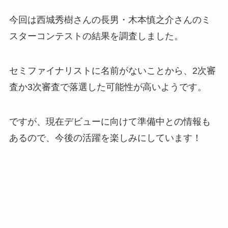
今回は西城秀樹さんの長男・木本慎之介さんのミ
スターコンテストの結果を調査しました。
セミファイナリストに名前がないことから、2次審
査か3次審査で落選した可能性が高いようです。
ですが、現在デビューに向けて準備中との情報も
あるので、今後の活躍を楽しみにしています！