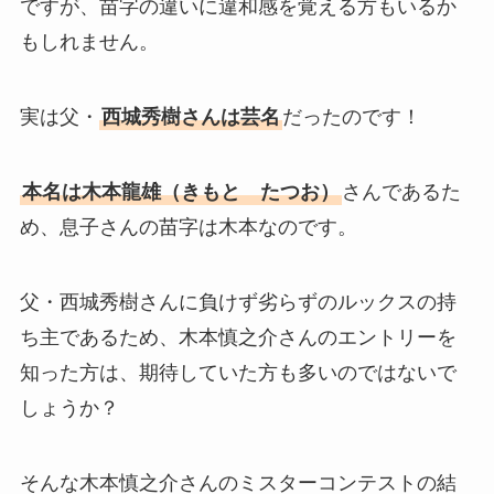
ですが、苗字の違いに違和感を覚える方もいるか
もしれません。
実は父・
西城秀樹さんは芸名
だったのです！
本名は木本龍雄（きもと たつお）
さんであるた
め、息子さんの苗字は木本なのです。
父・西城秀樹さんに負けず劣らずのルックスの持
ち主であるため、木本慎之介さんのエントリーを
知った方は、期待していた方も多いのではないで
しょうか？
そんな木本慎之介さんのミスターコンテストの結