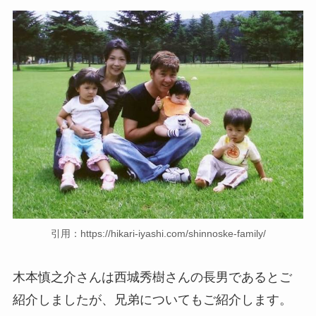
引用：https://hikari-iyashi.com/shinnoske-family/
木本慎之介さんは西城秀樹さんの長男であるとご
紹介しましたが、兄弟についてもご紹介します。