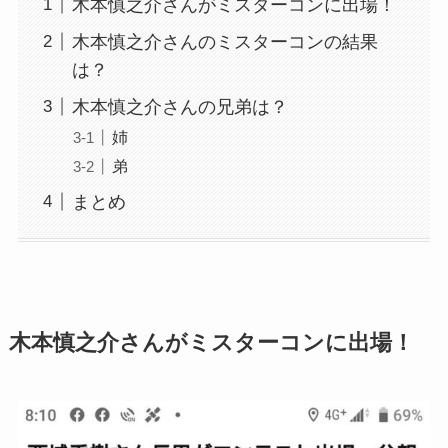
木本慎之介さんがミスターコンに出場！
木本慎之介さんのミスターコンの結果
は？
木本慎之介さんの兄弟は？
姉
弟
まとめ
木本慎之介さんがミスターコンに出場！