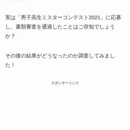
実は「男子高生ミスターコンテスト2021」に応募
し、書類審査を通過したことはご存知でしょう
か？
その後の結果がどうなったのか調査してみまし
た！
スポンサーリンク