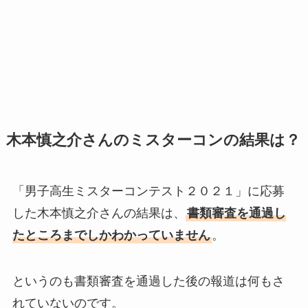
木本慎之介さんのミスターコンの結果は？
「男子高生ミスターコンテスト２０２１」に応募
した木本慎之介さんの結果は、
書類審査を通過し
たところまでしかわかっていません
。
というのも書類審査を通過した後の報道は何もさ
れていないのです。