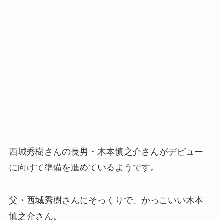
西城秀樹さんの長男・木本慎之介さんがデビュー
に向けて準備を進めているようです。
父・西城秀樹さんにそっくりで、かっこいい木本
慎之介さん。