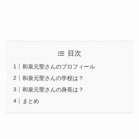
目次
和泉元聖さんのプロフィール
和泉元聖さんの学校は？
和泉元聖さんの身長は？
まとめ