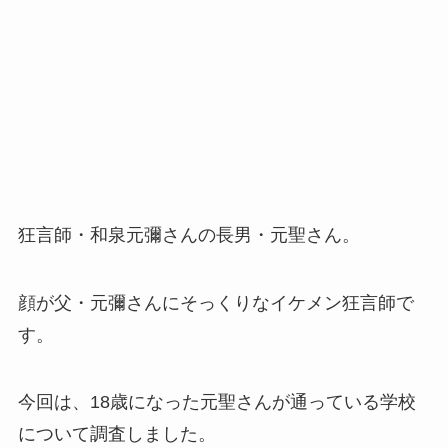
狂言師・和泉元彌さんの長男・元聖さん。
顔が父・元彌さんにそっくりなイケメン狂言師で
す。
今回は、18歳になった元聖さんが通っている学校
について調査しました。