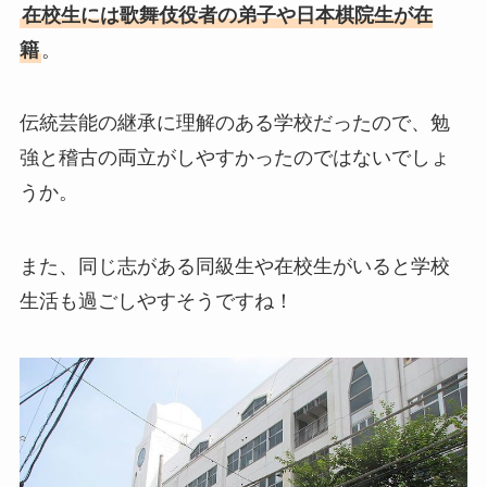
在校生には歌舞伎役者の弟子や日本棋院生が在
籍
。
伝統芸能の継承に理解のある学校だったので、勉
強と稽古の両立がしやすかったのではないでしょ
うか。
また、同じ志がある同級生や在校生がいると学校
生活も過ごしやすそうですね！