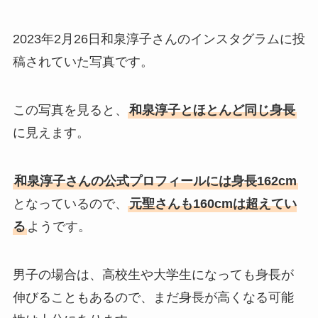
2023年2月26日和泉淳子さんのインスタグラムに投
稿されていた写真です。
この写真を見ると、
和泉淳子とほとんど同じ身長
に見えます。
和泉淳子さんの公式プロフィールには身長162cm
となっているので、
元聖さんも160cmは超えてい
る
ようです。
男子の場合は、高校生や大学生になっても身長が
伸びることもあるので、まだ身長が高くなる可能