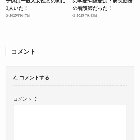
子供は一般人女性との間に
の学歴や経歴は？病院勤務
1人いた！
の看護師だった！
2025年9月7日
2025年9月3日
コメント
コメントする
コメント
※