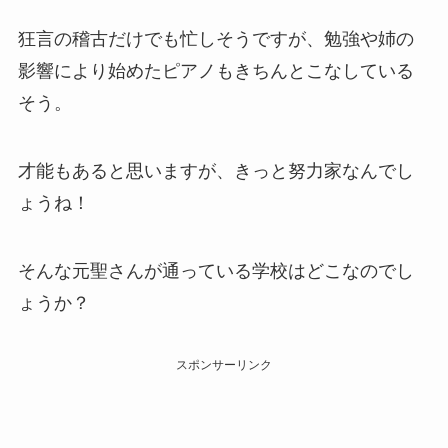
狂言の稽古だけでも忙しそうですが、勉強や姉の
影響により始めたピアノもきちんとこなしている
そう。
才能もあると思いますが、きっと努力家なんでし
ょうね！
そんな元聖さんが通っている学校はどこなのでし
ょうか？
スポンサーリンク