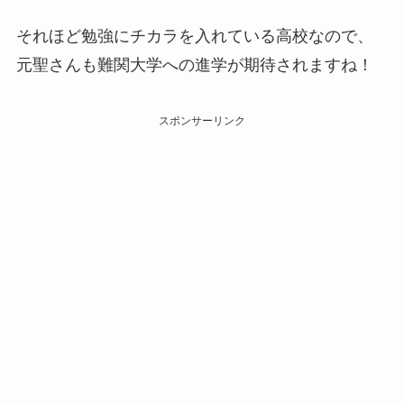
それほど勉強にチカラを入れている高校なので、
元聖さんも難関大学への進学が期待されますね！
スポンサーリンク