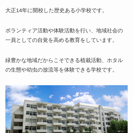
大正14年に開校した歴史ある小学校です。
ボランティア活動や体験活動を行い、地域社会の
一員としての自覚を高める教育をしています。
緑豊かな地域だからこそできる植栽活動、ホタル
の生態や幼虫の放流等を体験できる学校です。