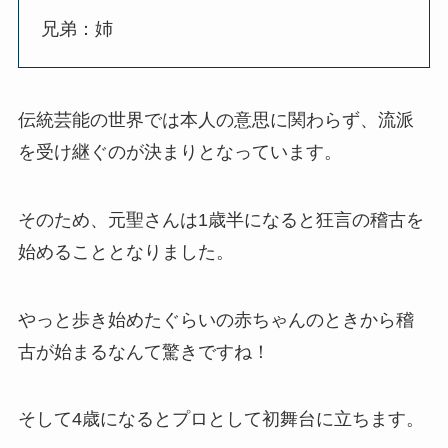
兄弟：姉
伝統芸能の世界では本人の意思に関わらず、流派
を受け継ぐのが決まりとなっています。
そのため、元聖さんは1歳半になると狂言の稽古を
始めることとなりました。
やっと歩き始めたぐらいの赤ちゃんのときから稽
古が始まるなんて驚きですね！
そして4歳になるとプロとして初舞台に立ちます。