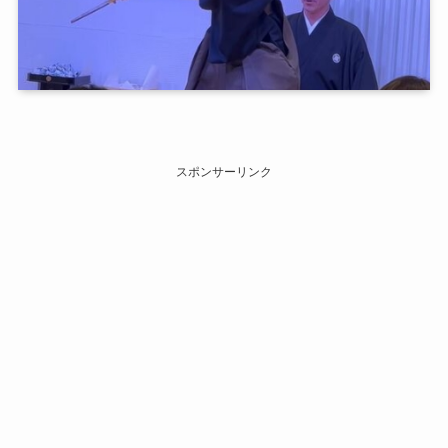
スポンサーリンク