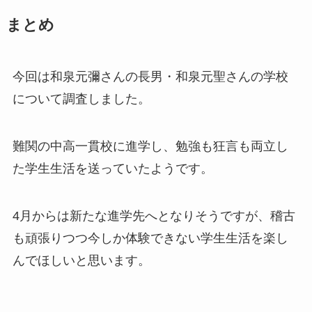
まとめ
今回は和泉元彌さんの長男・和泉元聖さんの学校
について調査しました。
難関の中高一貫校に進学し、勉強も狂言も両立し
た学生生活を送っていたようです。
4月からは新たな進学先へとなりそうですが、稽古
も頑張りつつ今しか体験できない学生生活を楽し
んでほしいと思います。