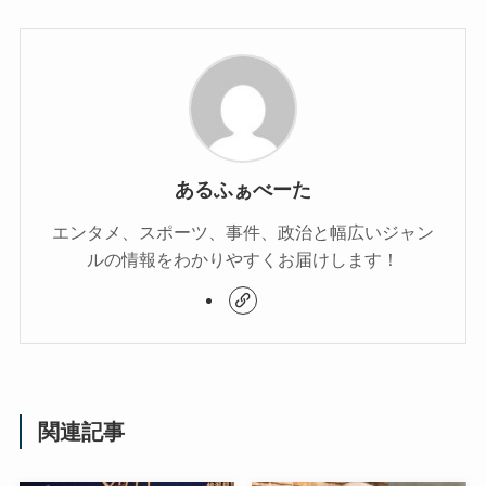
あるふぁべーた
エンタメ、スポーツ、事件、政治と幅広いジャン
ルの情報をわかりやすくお届けします！
関連記事