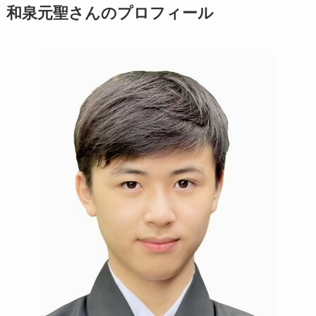
和泉元聖さんのプロフィール