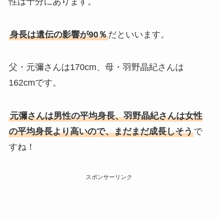
性は十分にあります。
身長は遺伝の影響が90％
だといいます。
父・元彌さんは170cm、母・羽野晶紀さんは
162cmです。
元彌さんは男性の平均身長、羽野晶紀さんは女性
の平均身長より高いので、まだまだ成長しそう
で
すね！
スポンサーリンク