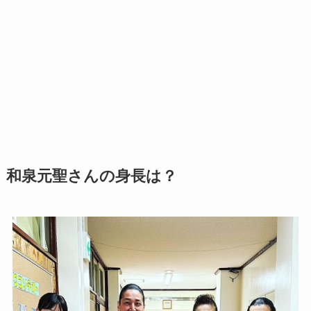
和泉元聖さんの身長は？