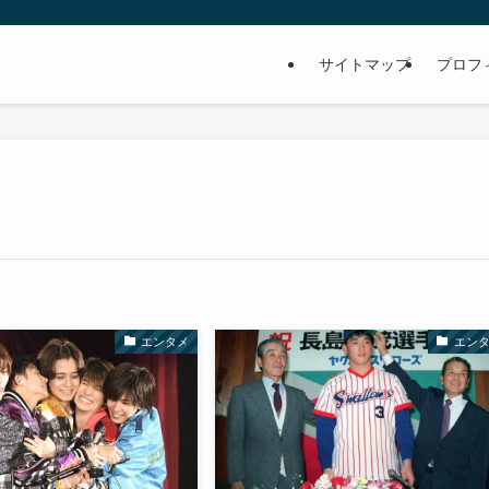
サイトマップ
プロフ
エンタメ
エン