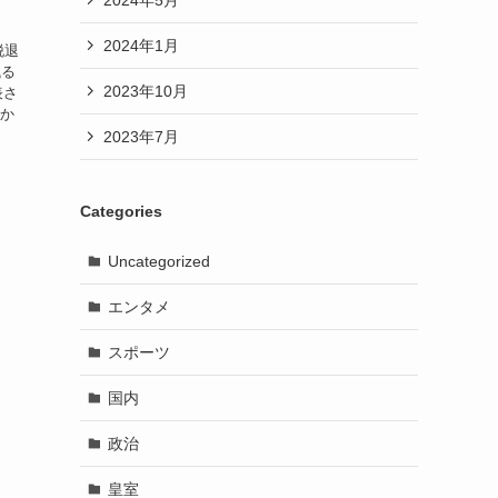
2024年1月
脱退
残る
2023年10月
表さ
のか
、
2023年7月
Categories
Uncategorized
エンタメ
スポーツ
国内
政治
皇室