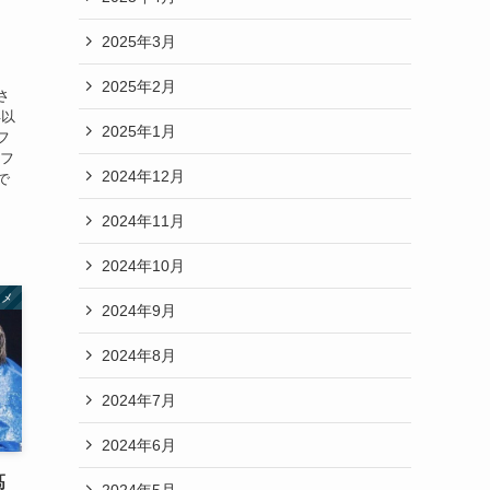
2025年3月
2025年2月
さ
年以
2025年1月
フ
 フ
2024年12月
で
2024年11月
2024年10月
タメ
2024年9月
2024年8月
2024年7月
2024年6月
髙
2024年5月