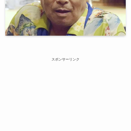
スポンサーリンク