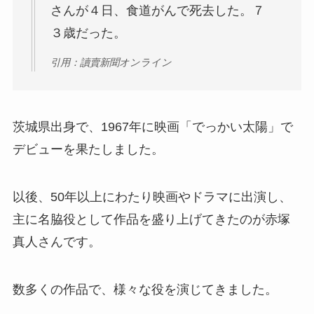
さんが４日、食道がんで死去した。７
３歳だった。
引用：讀賣新聞オンライン
茨城県出身で、1967年に映画「でっかい太陽」で
デビューを果たしました。
以後、50年以上にわたり映画やドラマに出演し、
主に名脇役として作品を盛り上げてきたのが赤塚
真人さんです。
数多くの作品で、様々な役を演じてきました。