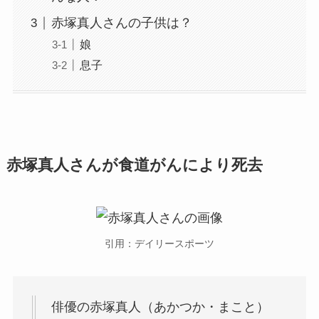
赤塚真人さんの子供は？
娘
息子
赤塚真人さんが食道がんにより死去
引用：デイリースポーツ
俳優の赤塚真人（あかつか・まこと）