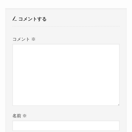
コメントする
コメント
※
名前
※