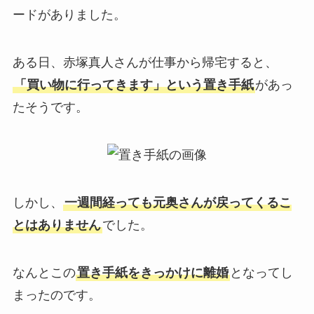
ードがありました。
ある日、赤塚真人さんが仕事から帰宅すると、
「買い物に行ってきます」という置き手紙
があっ
たそうです。
しかし、
一週間経っても元奥さんが戻ってくるこ
とはありません
でした。
なんとこの
置き手紙をきっかけに離婚
となってし
まったのです。