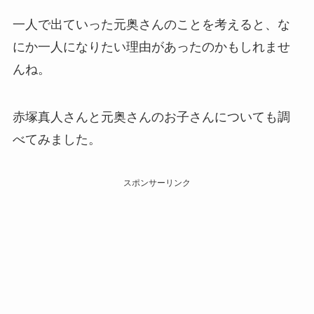
一人で出ていった元奥さんのことを考えると、な
にか一人になりたい理由があったのかもしれませ
んね。
赤塚真人さんと元奥さんのお子さんについても調
べてみました。
スポンサーリンク