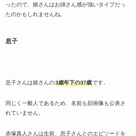
ったので、娘さんはお姉さん感が強いタイプだっ
たのかもしれませんね。
息子
息子さんは娘さんの
3歳年下の37歳
です。
同じく一般人であるため、名前も顔画像も公表さ
れていません。
赤塚真人さんは生前、息子さんとのエピソードを