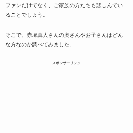
ファンだけでなく、ご家族の方たちも悲しんでい
ることでしょう。
そこで、赤塚真人さんの奥さんやお子さんはどん
な方なのか調べてみました。
スポンサーリンク