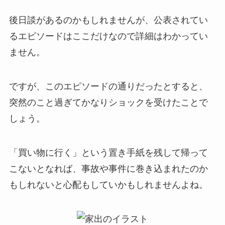
後日談があるのかもしれませんが、公表されてい
るエピソードはここだけなので詳細はわかってい
ません。
ですが、このエピソードの通りだったとすると、
突然のこと過ぎてかなりショックを受けたことで
しょう。
「買い物に行く」という置き手紙を残して帰って
こないとなれば、事故や事件に巻き込まれたのか
もしれないと心配もしていかもしれませんよね。