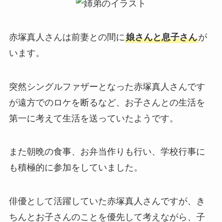
赤塚真人さんは前妻との間に
娘さんと息子さん
が
います。
突然シングルファザーとなった赤塚真人さんです
が遠方でのロケを断るなど、お子さんとの生活を
第一に考えて生活を送っていたようです。
また朝晩の食事、お弁当作りも行い、学校行事に
も積極的に参加をしていました。
俳優として活躍していた赤塚真人さんですが、き
ちんとお子さんのことを優先して考えながら、子