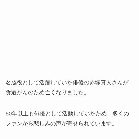
名脇役として活躍していた俳優の赤塚真人さんが
食道がんのため亡くなりました。
50年以上も俳優として活動していたため、多くの
ファンから悲しみの声が寄せられています。