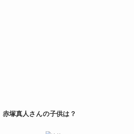
赤塚真人さんの子供は？