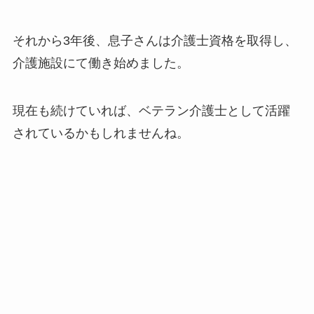
それから3年後、息子さんは介護士資格を取得し、
介護施設にて働き始めました。
現在も続けていれば、ベテラン介護士として活躍
されているかもしれませんね。