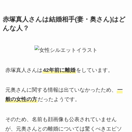
赤塚真人さんは結婚相手(妻・奥さん)はど
んな人？
赤塚真人さんは
42年前に離婚
をしています。
元奥さんに関する情報は出ていなかったため、
一
般の女性の方
だったようです。
そのため、名前も顔画像も公表されていません
が、元奥さんとの離婚については驚くべきエピソ