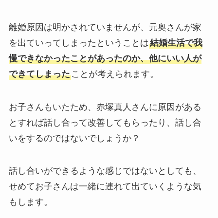
離婚原因は明かされていませんが、元奥さんが家
を出ていってしまったということは
結婚生活で我
慢できなかったことがあったのか、他にいい人が
できてしまった
ことが考えられます。
お子さんもいたため、赤塚真人さんに原因がある
とすれば話し合って改善してもらったり、話し合
いをするのではないでしょうか？
話し合いができるような感じではないとしても、
せめてお子さんは一緒に連れて出ていくような気
もします。