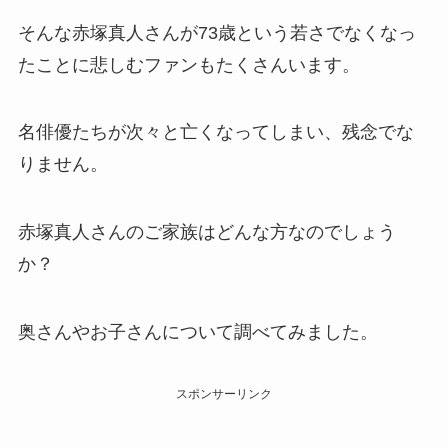
そんな赤塚真人さんが73歳という若さでなくなっ
たことに悲しむファンもたくさんいます。
名俳優たちが次々と亡くなってしまい、残念でな
りません。
赤塚真人さんのご家族はどんな方なのでしょう
か？
奥さんやお子さんについて調べてみました。
スポンサーリンク