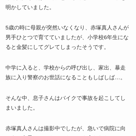
明かしていました。
5歳の時に母親が突然いなくなり、赤塚真人さんが
男手ひとつで育てていましたが、小学校6年生にな
ると金髪にしてグレてしまったそうです。
中学に入ると、学校からの呼び出し、家出、暴走
族に入り警察のお世話になることもしばしば…。
そんな中、息子さんはバイクで事故を起こしてし
まいました。
赤塚真人さんは撮影中でしたが、急いで病院に向