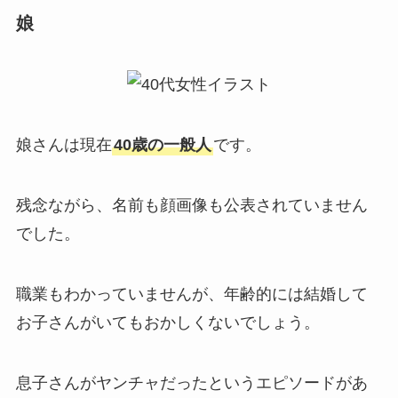
娘
娘さんは現在
40歳の一般人
です。
残念ながら、名前も顔画像も公表されていません
でした。
職業もわかっていませんが、年齢的には結婚して
お子さんがいてもおかしくないでしょう。
息子さんがヤンチャだったというエピソードがあ