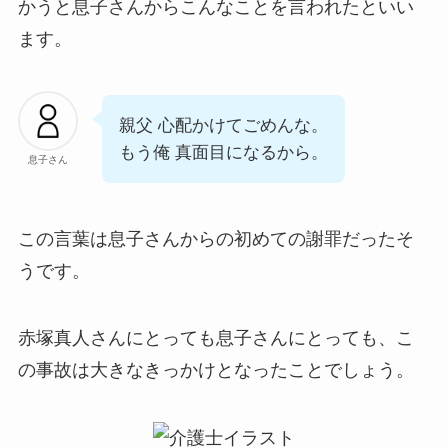
かうと息子さんからこんなことを言われたといい
ます。
親父 心配かけてごめんな。
もう俺 真面目になるから。
息子さん
この言葉は息子さんからの初めての謝罪だったそ
うです。
赤塚真人さんにとっても息子さんにとっても、こ
の事故は大きなきっかけとなったことでしょう。