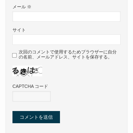
メール
※
サイト
次回のコメントで使用するためブラウザーに自分
の名前、メールアドレス、サイトを保存する。
CAPTCHA コード