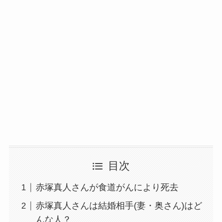
目次
赤塚真人さんが食道がんにより死去
赤塚真人さんは結婚相手(妻・奥さん)はど
んな人？