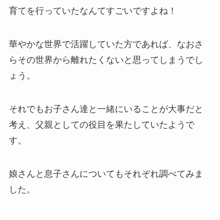
育てを行っていたなんてすごいですよね！
華やかな世界で活躍していた方であれば、なおさ
らその世界から離れたくないと思ってしまうでし
ょう。
それでもお子さん達と一緒にいることが大事だと
考え、父親としての役目を果たしていたようで
す。
娘さんと息子さんについてもそれぞれ調べてみま
した。