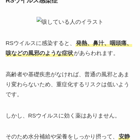
RSウイルス感染症
RSウイルスに感染すると、
発熱、鼻汁、咽頭痛、
咳などの風邪のような症状
があらわれます。
高齢者や基礎疾患がなければ、普通の風邪とあま
り変わらないため、重症化するリスクは低いよう
です。
しかし、RSウイルスに効く薬はありません。
そのため水分補給や栄養をしっかり摂って、
安静