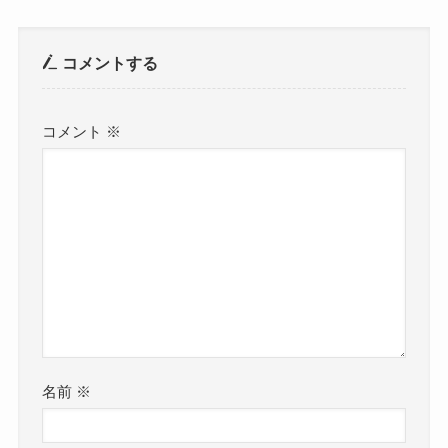
コメントする
コメント
※
名前
※