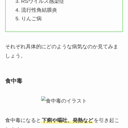
RSウイルス感染症
流行性角結膜炎
りんご病
それぞれ具体的にどのような病気なのか見てみま
しょう。
食中毒
食中毒になると
下痢や嘔吐、発熱など
を引き起こ