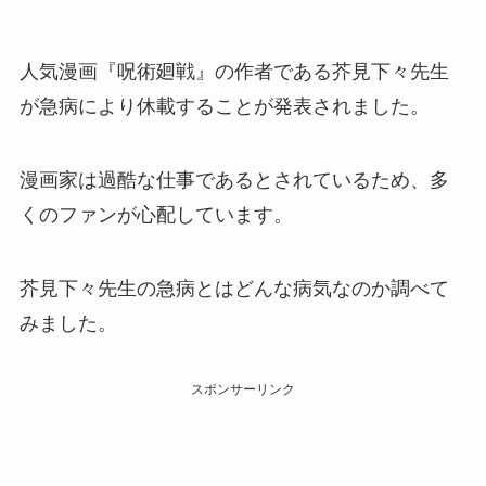
人気漫画『呪術廻戦』の作者である芥見下々先生
が急病により休載することが発表されました。
漫画家は過酷な仕事であるとされているため、多
くのファンが心配しています。
芥見下々先生の急病とはどんな病気なのか調べて
みました。
スポンサーリンク