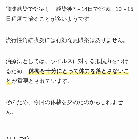
飛沫感染で発症し、感染後7～14日で発病、10～15
日程度で治ることが多いようです。
流行性角結膜炎には有効な点眼薬はありません。
治療法としては、ウイルスに対する抵抗力をつけ
るため、
休養を十分にとって体力を落とさないこ
と
が重要とされています。
そのため、今回の休載を決めたのかもしれませ
ん。