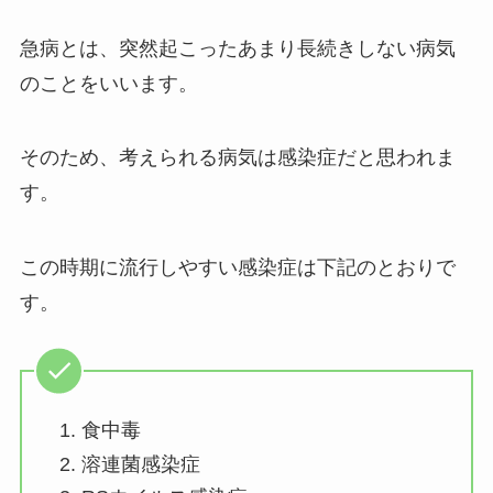
急病とは、突然起こったあまり長続きしない病気
のことをいいます。
そのため、考えられる病気は感染症だと思われま
す。
この時期に流行しやすい感染症は下記のとおりで
す。
食中毒
溶連菌感染症