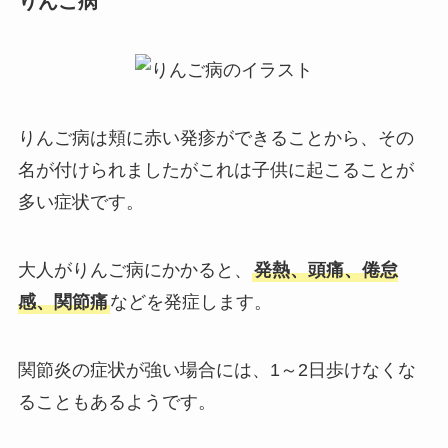
りんご病
りんご病は頬に赤い発疹ができることから、その
名が付けられましたがこれは子供に起こることが
多い症状です。
大人がりんご病にかかると、
発熱、頭痛、倦怠
感、関節痛
などを発症します。
関節炎の症状が強い場合には、1～2日歩けなくな
ることもあるようです。