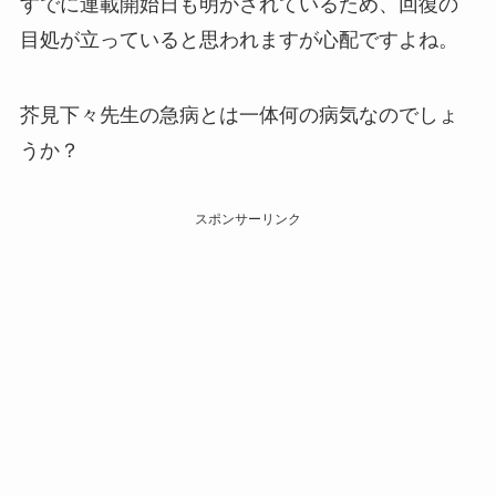
すでに連載開始日も明かされているため、回復の
目処が立っていると思われますが心配ですよね。
芥見下々先生の急病とは一体何の病気なのでしょ
うか？
スポンサーリンク