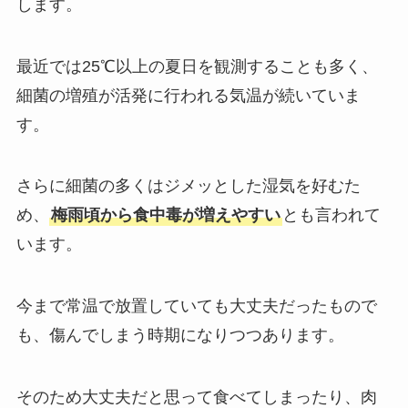
します。
最近では25℃以上の夏日を観測することも多く、
細菌の増殖が活発に行われる気温が続いていま
す。
さらに細菌の多くはジメッとした湿気を好むた
め、
梅雨頃から食中毒が増えやすい
とも言われて
います。
今まで常温で放置していても大丈夫だったもので
も、傷んでしまう時期になりつつあります。
そのため大丈夫だと思って食べてしまったり、肉