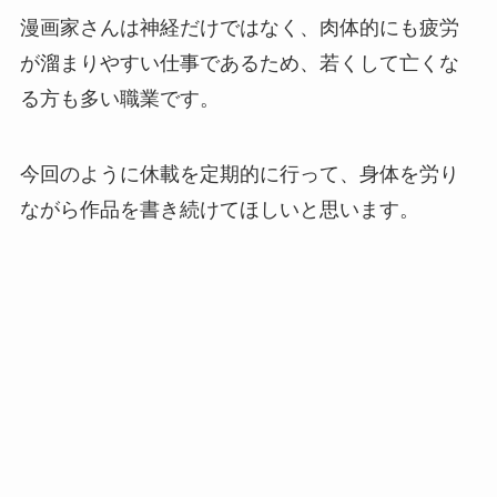
漫画家さんは神経だけではなく、肉体的にも疲労
が溜まりやすい仕事であるため、若くして亡くな
る方も多い職業です。
今回のように休載を定期的に行って、身体を労り
ながら作品を書き続けてほしいと思います。