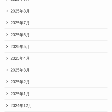
2025年8月
2025年7月
2025年6月
2025年5月
2025年4月
2025年3月
2025年2月
2025年1月
2024年12月