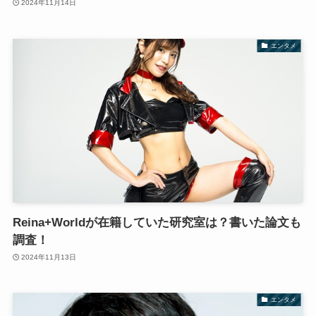
2024年11月14日
エンタメ
Reina+Worldが在籍していた研究室は？書いた論文も
調査！
2024年11月13日
エンタメ