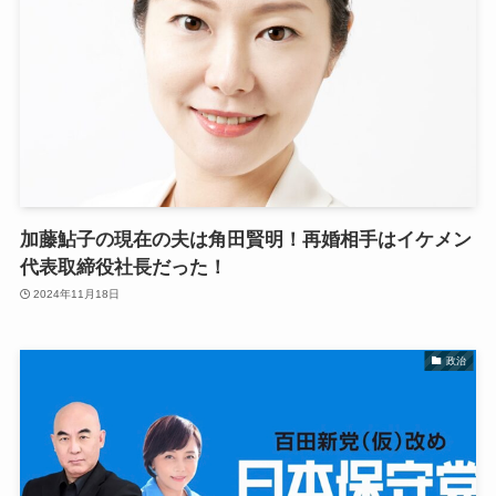
加藤鮎子の現在の夫は角田賢明！再婚相手はイケメン
代表取締役社長だった！
2024年11月18日
政治