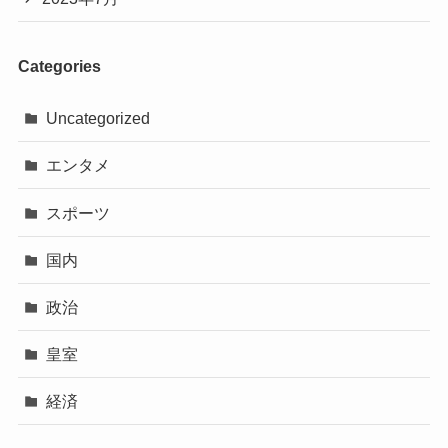
Categories
Uncategorized
エンタメ
スポーツ
国内
政治
皇室
経済