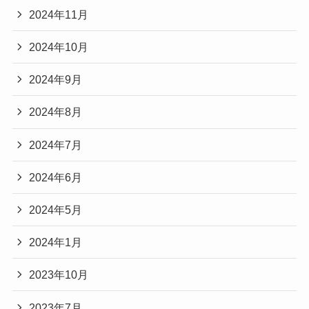
2024年11月
2024年10月
2024年9月
2024年8月
2024年7月
2024年6月
2024年5月
2024年1月
2023年10月
2023年7月