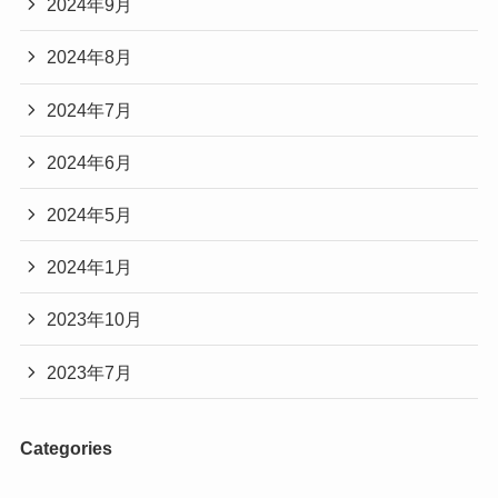
2024年9月
2024年8月
2024年7月
2024年6月
2024年5月
2024年1月
2023年10月
2023年7月
Categories