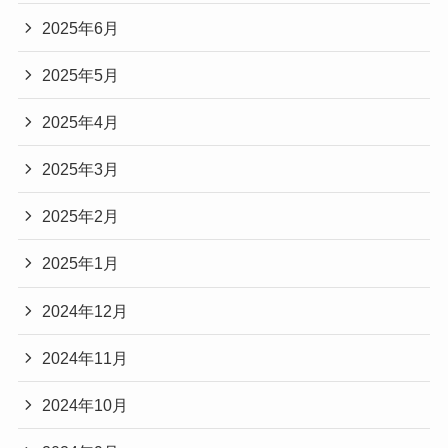
2025年6月
2025年5月
2025年4月
2025年3月
2025年2月
2025年1月
2024年12月
2024年11月
2024年10月